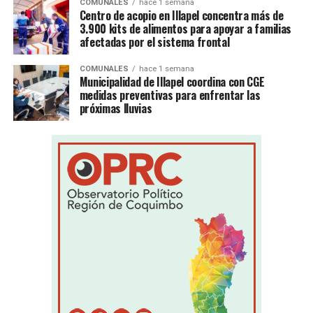
COMUNALES
hace 1 semana
Centro de acopio en Illapel concentra más de
3.900 kits de alimentos para apoyar a familias
afectadas por el sistema frontal
COMUNALES
hace 1 semana
Municipalidad de Illapel coordina con CGE
medidas preventivas para enfrentar las
próximas lluvias