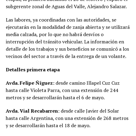
subgerente zonal de Aguas del Valle, Alejandro Salazar.
Las labores, ya coordinadas con las autoridades, se
ejecutarán en la modalidad de zanja abierta y se utilizará
media calzada, por lo que no habrá desvíos o
interrupción del tránsito vehicular. La información en
detalle de los trabajos y sus beneficios se comunicó a los
vecinos del sector a través de la entrega de un volante.
Detalles primera etapa
Avda. Felipe Ñíguez:
desde camino Illapel Cuz Cuz
hasta calle Violeta Parra, con una extensión de 244
metros y se desarrollarán hasta el 6 de mayo.
Avda. Vial Recabarren
: desde calle Javier del Solar
hasta calle Argentina, con una extensión de 268 metros
y se desarrollarán hasta el 18 de mayo.