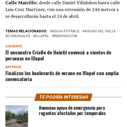
Calle Maicillo:
desde calle Daniel Villalobos hasta calle
Luis Cruz Martínez, con una extensión de 244 metros y
se desarrollarán hasta el 24 de abril.
TEMAS RELACIONADOS:
AGUA POTABLE
AGUAS DEL VALLE
COMUNALES
ILLAPEL
RENOVACIÓN
SIGUIENTE
El encuentro Criollo de Huintil convocó a cientos de
personas en Illapel
ANTERIOR
Finalizan los boulevards de verano en Illapel con amplia
convocatoria
TE PODRÍA INTERESAR
Anuncian apoyo de emergencia para
regantes afectados por temporales