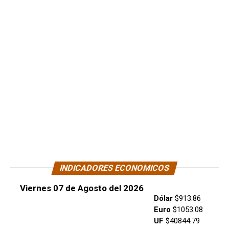
INDICADORES ECONOMICOS
Viernes 07 de Agosto del 2026
Dólar
$913.86
Euro
$1053.08
UF
$40844.79