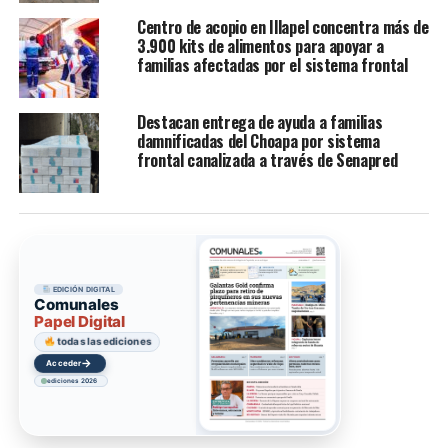
Centro de acopio en Illapel concentra más de
3.900 kits de alimentos para apoyar a
familias afectadas por el sistema frontal
Destacan entrega de ayuda a familias
damnificadas del Choapa por sistema
frontal canalizada a través de Senapred
EDICIÓN DIGITAL
Comunales
Papel Digital
todas las ediciones
→
Acceder
ediciones 2026