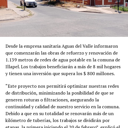
Desde la empresa sanitaria Aguas del Valle informaron
que comenzarán las obras de refuerzo y renovación de
1.139 metros de redes de agua potable en la comuna de
Illapel. Los trabajos beneficiarán a más de 8 mil hogares
y tienen una inversión que supera los $ 800 millones.
“Este proyecto nos permitirá optimizar nuestras redes
de distribución, minimizando la posibilidad de que se
generen roturas o filtraciones, asegurando la
continuidad y calidad de nuestro servicio en la comuna.
Debido a que en su totalidad se renovarán más de un
kilómetro de tuberías, los trabajos se dividirán por
etapas, la primera iniciando el 20 de febrero”, explicó el