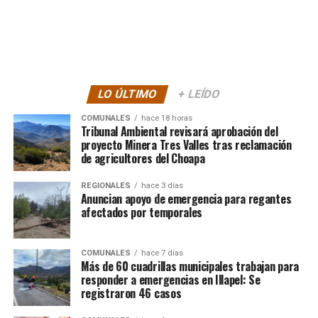
LO ÚLTIMO
+ LEÍDO
COMUNALES
hace 18 horas
Tribunal Ambiental revisará aprobación del
proyecto Minera Tres Valles tras reclamación
de agricultores del Choapa
REGIONALES
hace 3 días
Anuncian apoyo de emergencia para regantes
afectados por temporales
COMUNALES
hace 7 días
Más de 60 cuadrillas municipales trabajan para
responder a emergencias en Illapel: Se
registraron 46 casos