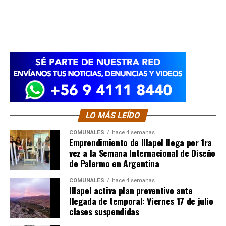
LO MÁS LEÍDO
COMUNALES
hace 4 semanas
Emprendimiento de Illapel llega por 1ra
vez a la Semana Internacional de Diseño
de Palermo en Argentina
COMUNALES
hace 4 semanas
Illapel activa plan preventivo ante
llegada de temporal: Viernes 17 de julio
clases suspendidas