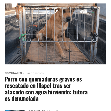
COMUNALES
hace 5 meses
Perro con quemaduras graves es
rescatado en Illapel tras ser
atacado con agua hirviendo: tutora
es denunciada