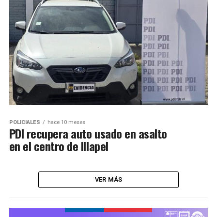
POLICIALES
hace 10 meses
PDI recupera auto usado en asalto
en el centro de Illapel
VER MÁS