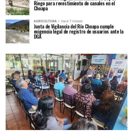
Riego para revestimiento de canales en el
Choapa
AGRICULTURA
hace 7 meses
Junta de Vigilancia del Río Choapa cumple
exigencia legal de registro de usuarios ante la
DGA