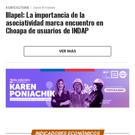
AGRICULTURA
hace 8 meses
Illapel: La importancia de la
asociatividad marca encuentro en
Choapa de usuarios de INDAP
VER MÁS
INDICADORES ECONÓMICOS