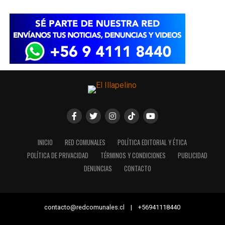
INICIO
RED COMUNALES
POLÍTICA EDITORIAL Y ÉTICA
POLÍTICA DE PRIVACIDAD
TÉRMINOS Y CONDICIONES
PUBLICIDAD
DENUNCIAS
CONTACTO
contacto@redcomunales.cl | +56941118440