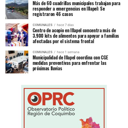
Más de 60 cuadrillas municipales trabajan para
responder a emergencias en Illapel: Se
registraron 46 casos
COMUNALES
hace 7 días
Centro de acopio en Illapel concentra más de
3.900 kits de alimentos para apoyar a familias
afectadas por el sistema frontal
COMUNALES
hace 1 semana
Municipalidad de Illapel coordina con CGE
medidas preventivas para enfrentar las
próximas lluvias