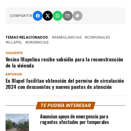
COMPARTIR
TEMAS RELACIONADOS:
AMBULANCIAS
COMUNALES
ILLAPEL
URGENCIAS
SIGUIENTE
Vecina Illapelina recibe subsidio para la reconstrucción
de la vivienda
ANTERIOR
En Illapel facilitan obtención del permiso de circulación
2024 con descuentos y nuevos puntos de atención
TE PODRÍA INTERESAR
Anuncian apoyo de emergencia para
regantes afectados por temporales