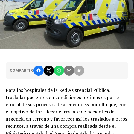
COMPARTIR
Para los hospitales de la Red Asistencial Pública,
trasladar pacientes en condiciones óptimas es parte
crucial de sus procesos de atención. Es por ello que, con
el objetivo de fortalecer el rescate de pacientes de
urgencia en terreno y favorecer así los traslados a otros
recintos, a través de una compra realizada desde el
Ministerio de Salud, el Servicio de Salud Coquimbo