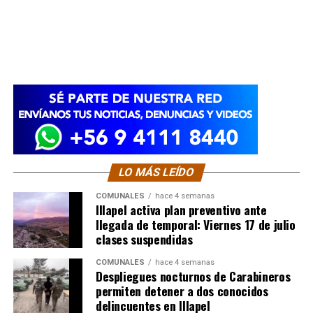
LO MÁS LEÍDO
COMUNALES
hace 4 semanas
Illapel activa plan preventivo ante
llegada de temporal: Viernes 17 de julio
clases suspendidas
COMUNALES
hace 4 semanas
Despliegues nocturnos de Carabineros
permiten detener a dos conocidos
delincuentes en Illapel