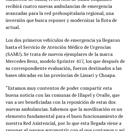
recibirá cuatro nuevas ambulancias de emergencia
avanzadas para la red prehospitalaria regional, una
inversión que busca reponer y modernizar la flota de
actual.
Los dos primeros vehículos de emergencia ya llegaron
hasta el Servicio de Atención Médico de Urgencias
(SAMU). Se trata de nuevos ejemplares de la marca
Mercedes Benz, modelo Sprinter 417, los que después de
su correspondiente evaluación, fueron destinados a las
bases ubicadas en las provincias de Limarí y Choapa.
“Estamos muy contentos de poder compartir esta
buena noticia con las comunas de Illapel y Ovalle, que
van a ser beneficiadas con la reposición de estas dos
nuevas ambulancias. Sabemos que la movilización es un
elemento fundamental para el buen funcionamiento de
nuestra Red Asistencial, por lo que esta llegada viene a
reponer el parque automotriz con el que contamos y así