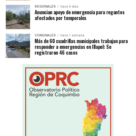
REGIONALES
hace 6 días
Anuncian apoyo de emergencia para regantes
afectados por temporales
COMUNALES
hace 1 semana
Más de 60 cuadrillas municipales trabajan para
responder a emergencias en Illapel: Se
registraron 46 casos