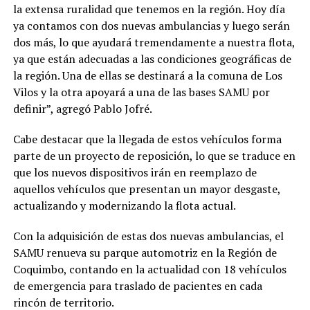
la extensa ruralidad que tenemos en la región. Hoy día
ya contamos con dos nuevas ambulancias y luego serán
dos más, lo que ayudará tremendamente a nuestra flota,
ya que están adecuadas a las condiciones geográficas de
la región. Una de ellas se destinará a la comuna de Los
Vilos y la otra apoyará a una de las bases SAMU por
definir”, agregó Pablo Jofré.
Cabe destacar que la llegada de estos vehículos forma
parte de un proyecto de reposición, lo que se traduce en
que los nuevos dispositivos irán en reemplazo de
aquellos vehículos que presentan un mayor desgaste,
actualizando y modernizando la flota actual.
Con la adquisición de estas dos nuevas ambulancias, el
SAMU renueva su parque automotriz en la Región de
Coquimbo, contando en la actualidad con 18 vehículos
de emergencia para traslado de pacientes en cada
rincón de territorio.