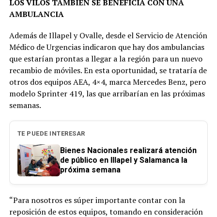
LOS VILOS TAMBIÉN SE BENEFICIA CON UNA
AMBULANCIA
Además de Illapel y Ovalle, desde el Servicio de Atención
Médico de Urgencias indicaron que hay dos ambulancias
que estarían prontas a llegar a la región para un nuevo
recambio de móviles. En esta oportunidad, se trataría de
otros dos equipos AEA, 4×4, marca Mercedes Benz, pero
modelo Sprinter 419, las que arribarían en las próximas
semanas.
TE PUEDE INTERESAR
Bienes Nacionales realizará atención
de público en Illapel y Salamanca la
próxima semana
“Para nosotros es súper importante contar con la
reposición de estos equipos, tomando en consideración