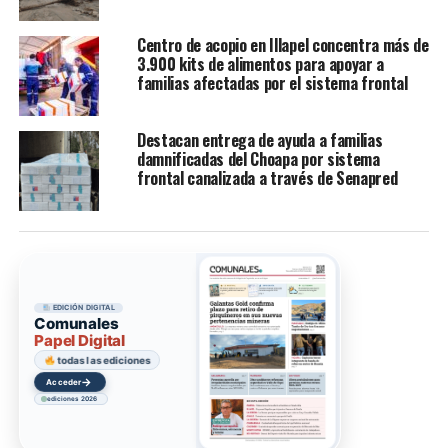
Centro de acopio en Illapel concentra más de
3.900 kits de alimentos para apoyar a
familias afectadas por el sistema frontal
Destacan entrega de ayuda a familias
damnificadas del Choapa por sistema
frontal canalizada a través de Senapred
EDICIÓN DIGITAL
Comunales
Papel Digital
todas las ediciones
→
Acceder
ediciones 2026