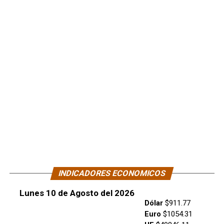
INDICADORES ECONOMICOS
Lunes 10 de Agosto del 2026
Dólar
$911.77
Euro
$1054.31