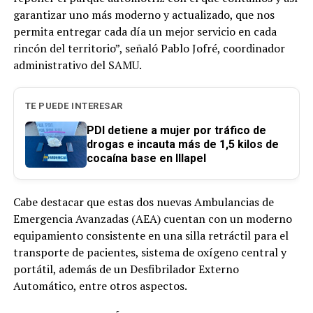
garantizar uno más moderno y actualizado, que nos
permita entregar cada día un mejor servicio en cada
rincón del territorio”, señaló Pablo Jofré, coordinador
administrativo del SAMU.
TE PUEDE INTERESAR
PDI detiene a mujer por tráfico de
drogas e incauta más de 1,5 kilos de
cocaína base en Illapel
Cabe destacar que estas dos nuevas Ambulancias de
Emergencia Avanzadas (AEA) cuentan con un moderno
equipamiento consistente en una silla retráctil para el
transporte de pacientes, sistema de oxígeno central y
portátil, además de un Desfibrilador Externo
Automático, entre otros aspectos.