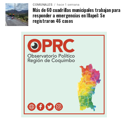
COMUNALES
hace 1 semana
Más de 60 cuadrillas municipales trabajan para
responder a emergencias en Illapel: Se
registraron 46 casos