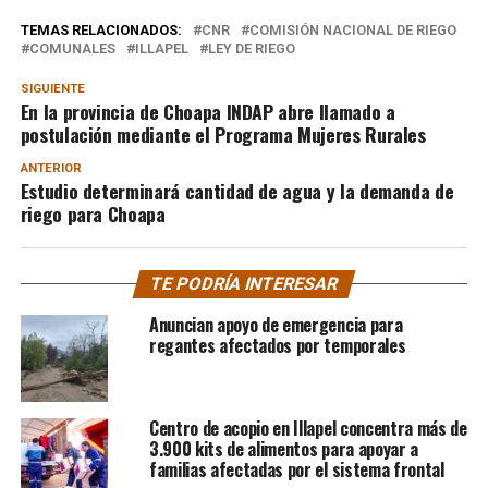
TEMAS RELACIONADOS:
CNR
COMISIÓN NACIONAL DE RIEGO
COMUNALES
ILLAPEL
LEY DE RIEGO
SIGUIENTE
En la provincia de Choapa INDAP abre llamado a
postulación mediante el Programa Mujeres Rurales
ANTERIOR
Estudio determinará cantidad de agua y la demanda de
riego para Choapa
TE PODRÍA INTERESAR
Anuncian apoyo de emergencia para
regantes afectados por temporales
Centro de acopio en Illapel concentra más de
3.900 kits de alimentos para apoyar a
familias afectadas por el sistema frontal