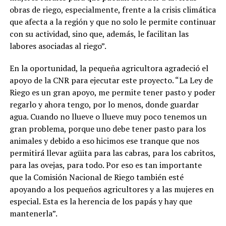
obras de riego, especialmente, frente a la crisis climática
que afecta a la región y que no solo le permite continuar
con su actividad, sino que, además, le facilitan las
labores asociadas al riego”.
En la oportunidad, la pequeña agricultora agradeció el
apoyo de la CNR para ejecutar este proyecto. “La Ley de
Riego es un gran apoyo, me permite tener pasto y poder
regarlo y ahora tengo, por lo menos, donde guardar
agua. Cuando no llueve o llueve muy poco tenemos un
gran problema, porque uno debe tener pasto para los
animales y debido a eso hicimos ese tranque que nos
permitirá llevar agüita para las cabras, para los cabritos,
para las ovejas, para todo. Por eso es tan importante
que la Comisión Nacional de Riego también esté
apoyando a los pequeños agricultores y a las mujeres en
especial. Esta es la herencia de los papás y hay que
mantenerla”.