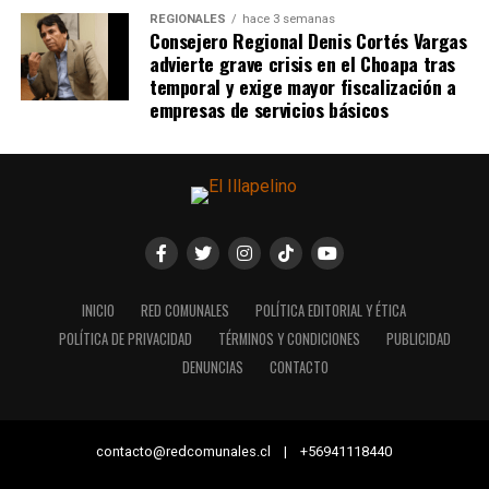
REGIONALES
hace 3 semanas
Consejero Regional Denis Cortés Vargas
advierte grave crisis en el Choapa tras
temporal y exige mayor fiscalización a
empresas de servicios básicos
INICIO
RED COMUNALES
POLÍTICA EDITORIAL Y ÉTICA
POLÍTICA DE PRIVACIDAD
TÉRMINOS Y CONDICIONES
PUBLICIDAD
DENUNCIAS
CONTACTO
contacto@redcomunales.cl | +56941118440