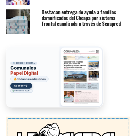
Destacan entrega de ayuda a familias
damnificadas del Choapa por sistema
frontal canalizada a través de Senapred
EDICIÓN DIGITAL
Comunales
Papel Digital
todas las ediciones
→
Acceder
ediciones 2026