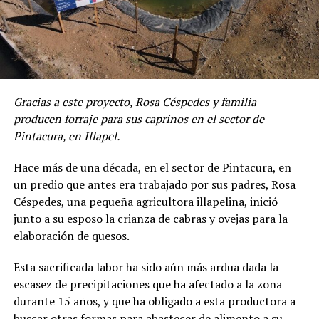
Gracias a este proyecto, Rosa Céspedes y familia
producen forraje para sus caprinos en el sector de
Pintacura, en Illapel.
Hace más de una década, en el sector de Pintacura, en
un predio que antes era trabajado por sus padres, Rosa
Céspedes, una pequeña agricultora illapelina, inició
junto a su esposo la crianza de cabras y ovejas para la
elaboración de quesos.
Esta sacrificada labor ha sido aún más ardua dada la
escasez de precipitaciones que ha afectado a la zona
durante 15 años, y que ha obligado a esta productora a
buscar otras formas para abastecer de alimento a su