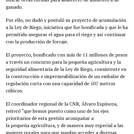
ganado.
Por ello, no dudó y postuló su proyecto de acumulación
a la Ley de Riego, iniciativa que fue bonificada y que le ha
permitido asegurar el agua para el riego y así continuar
con la producción de forraje.
El proyecto, bonificado con más de 11 millones de pesos
a través un concurso para la pequeña agricultura y la
seguridad alimentaria de la Ley de Riego, consistente en
la construcción e impermeabilización de un embalse de
regulación corta con una capacidad de 507 metros
cúbicos.
El coordinador regional de la CNR, Álvaro Espinoza,
reiteró “que hemos puesto como uno de los ejes
prioritarios de esta gestión acompañar a
la pequeña agricultura, y de manera muy especial a las
mujeres rurales para que puedan acceder a diversas