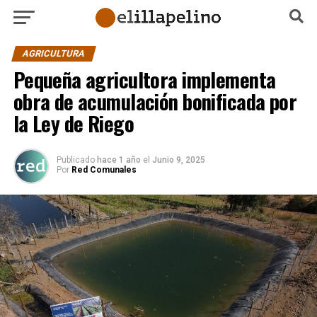
AGRICULTURA
Pequeña agricultora implementa
obra de acumulación bonificada por
la Ley de Riego
Publicado
hace 1 año
el
Junio 9, 2025
Por
Red Comunales