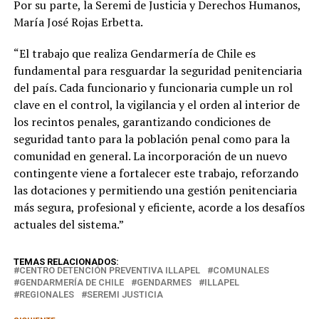
Por su parte, la Seremi de Justicia y Derechos Humanos,
María José Rojas Erbetta.
“El trabajo que realiza Gendarmería de Chile es
fundamental para resguardar la seguridad penitenciaria
del país. Cada funcionario y funcionaria cumple un rol
clave en el control, la vigilancia y el orden al interior de
los recintos penales, garantizando condiciones de
seguridad tanto para la población penal como para la
comunidad en general. La incorporación de un nuevo
contingente viene a fortalecer este trabajo, reforzando
las dotaciones y permitiendo una gestión penitenciaria
más segura, profesional y eficiente, acorde a los desafíos
actuales del sistema.”
TEMAS RELACIONADOS:
CENTRO DETENCIÓN PREVENTIVA ILLAPEL
COMUNALES
GENDARMERÍA DE CHILE
GENDARMES
ILLAPEL
REGIONALES
SEREMI JUSTICIA