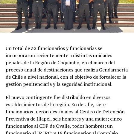
Un total de 32 funcionarios y funcionarias se
incorporaron recientemente a distintas unidades
penales de la Región de Coquimbo, en el marco del
proceso anual de destinaciones que realiza Gendarmería
de Chile a nivel nacional, con el objetivo de fortalecer la
gestión penitenciaria y la seguridad institucional.
El nuevo contingente fue distribuido en diversos
establecimientos de la región. En detalle, siete
funcionarios fueron destinados al Centro de Detención
Preventiva de Illapel, seis hombres y una mujer; cinco
funcionarios al CDP de Ovalle, todos hombres; un
funcionario al IP IRC; y 19 funcionarios al Complejo