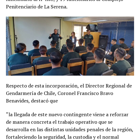
Penitenciario de La Serena.
Respecto de esta incorporación, el Director Regional de
Gendarmería de Chile, Coronel Francisco Bravo
Benavides, destacó que
“la llegada de este nuevo contingente viene a reforzar
de manera concreta el trabajo operativo que se
desarrolla en las distintas unidades penales de la región,
fortaleciendo la seguridad, la custodia y el normal