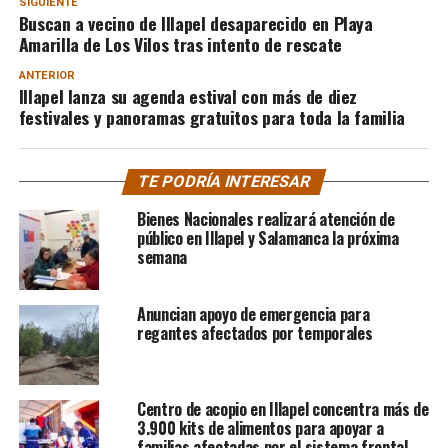
SIGUIENTE
Buscan a vecino de Illapel desaparecido en Playa
Amarilla de Los Vilos tras intento de rescate
ANTERIOR
Illapel lanza su agenda estival con más de diez
festivales y panoramas gratuitos para toda la familia
TE PODRÍA INTERESAR
Bienes Nacionales realizará atención de
público en Illapel y Salamanca la próxima
semana
Anuncian apoyo de emergencia para
regantes afectados por temporales
Centro de acopio en Illapel concentra más de
3.900 kits de alimentos para apoyar a
familias afectadas por el sistema frontal