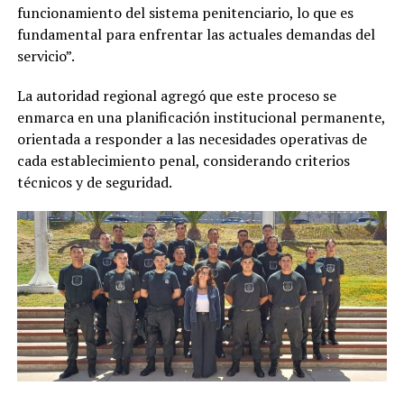
funcionamiento del sistema penitenciario, lo que es
fundamental para enfrentar las actuales demandas del
servicio”.
La autoridad regional agregó que este proceso se
enmarca en una planificación institucional permanente,
orientada a responder a las necesidades operativas de
cada establecimiento penal, considerando criterios
técnicos y de seguridad.