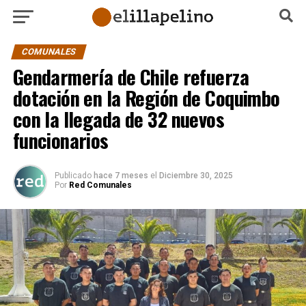
COMUNALES
Gendarmería de Chile refuerza
dotación en la Región de Coquimbo
con la llegada de 32 nuevos
funcionarios
Publicado
hace 7 meses
el
Diciembre 30, 2025
Por
Red Comunales