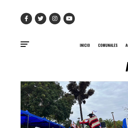
INICIO
COMUNALES
A