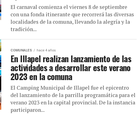
El carnaval comienza el viernes 8 de septiembre
con una fonda itinerante que recorrerá las diversas
localidades de la comuna, llevando la alegría y la
tradición...
COMUNALES
hace 4 años
En Illapel realizan lanzamiento de las
actividades a desarrollar este verano
2023 en la comuna
El Camping Municipal de Illapel fue el epicentro
del lanzamiento de la parrilla programática para el
verano 2023 en la capital provincial. De la instancia
participaron...