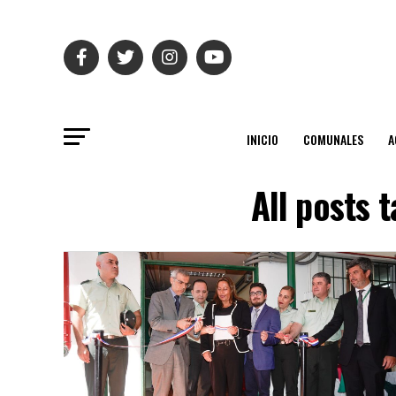
INICIO
COMUNALES
A
All posts 