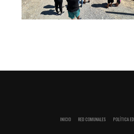
INICIO
RED COMUNALES
POLÍTICA ED