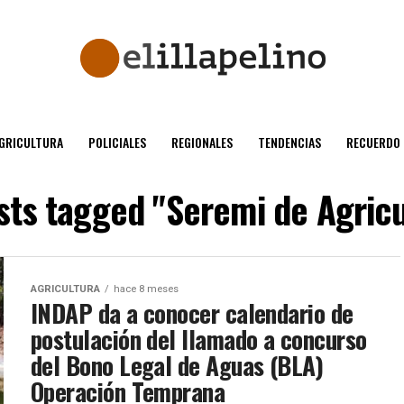
GRICULTURA
POLICIALES
REGIONALES
TENDENCIAS
RECUERDO
osts tagged "Seremi de Agricu
AGRICULTURA
hace 8 meses
INDAP da a conocer calendario de
postulación del llamado a concurso
del Bono Legal de Aguas (BLA)
Operación Temprana