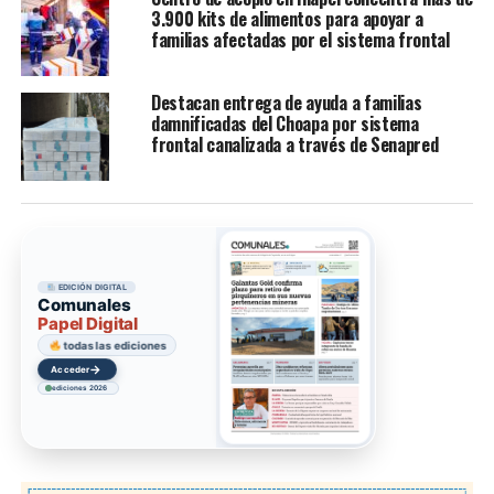
3.900 kits de alimentos para apoyar a
familias afectadas por el sistema frontal
Destacan entrega de ayuda a familias
damnificadas del Choapa por sistema
frontal canalizada a través de Senapred
EDICIÓN DIGITAL
Comunales
Papel Digital
todas las ediciones
→
Acceder
ediciones 2026