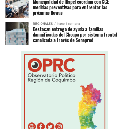
Municipalidad de Illapel coordina con CGE
medidas preventivas para enfrentar las
próximas lluvias
REGIONALES
hace 1 semana
Destacan entrega de ayuda a familias
damnificadas del Choapa por sistema frontal
canalizada a través de Senapred