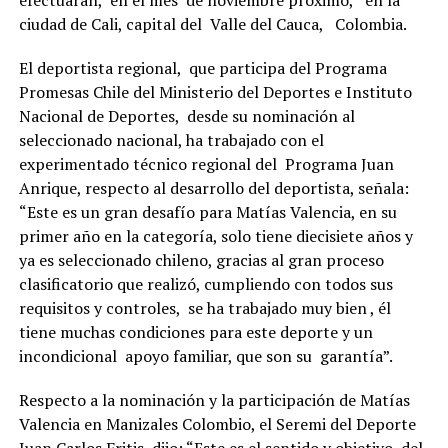
ciudad de Cali, capital del Valle del Cauca, Colombia.
El deportista regional, que participa del Programa
Promesas Chile del Ministerio del Deportes e Instituto
Nacional de Deportes, desde su nominación al
seleccionado nacional, ha trabajado con el
experimentado técnico regional del Programa Juan
Anrique, respecto al desarrollo del deportista, señala:
“Este es un gran desafío para Matías Valencia, en su
primer año en la categoría, solo tiene diecisiete años y
ya es seleccionado chileno, gracias al gran proceso
clasificatorio que realizó, cumpliendo con todos sus
requisitos y controles, se ha trabajado muy bien , él
tiene muchas condiciones para este deporte y un
incondicional apoyo familiar, que son su garantía”.
Respecto a la nominación y la participación de Matías
Valencia en Manizales Colombio, el Seremi del Deporte
Juan Carlos Fritis, dijo: “Este es el sentido y objetivo del