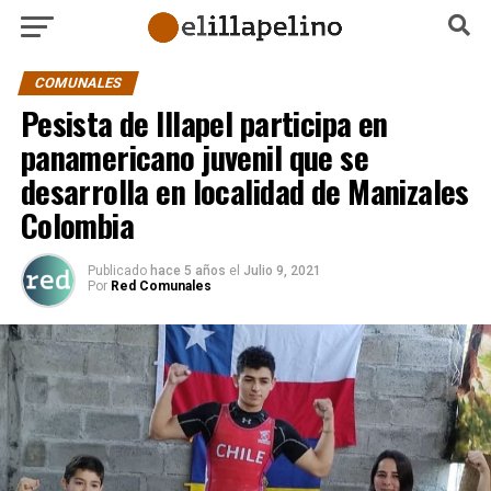
COMUNALES
Pesista de Illapel participa en
panamericano juvenil que se
desarrolla en localidad de Manizales
Colombia
Publicado
hace 5 años
el
Julio 9, 2021
Por
Red Comunales