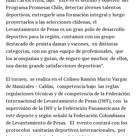
Programa Promesas Chile, detectar jóvenes talentos
deportivos, entregarle una formación integral y luego
proyectarlos a las selecciones chilenas, el
Levantamiento de Pesas es un gran polo de desarrollo
deportivo para la región, contamos con un grupo
destacado de pesista damas y varones, en distintas
categorías, con un gran equipo de profesionales, que
los acompañan y guían, de seguro que muchos de ellos,
nos darán grande satisfacciones deportivas”.
El torneo, se realiza en el Coliseo Ramón Marín Vargas
de Manizales – Caldas, competencia bajo las reglas
regulaciones técnicas y de competencia de la Federación
Internacional de Levantamiento de Pesas (IWF), con la
supervisión de la IWF y la Federación Panamericana de
este deporte y según señaló la Federación Colombiana
de Levantamiento de Pesas. El evento contará con los
protocolos sanitarias deportivos internacionales, por