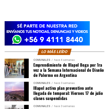
LO MÁS LEÍDO
COMUNALES
hace 4 semanas
Emprendimiento de Illapel llega por 1ra
vez a la Semana Internacional de Diseño
de Palermo en Argentina
COMUNALES
hace 3 semanas
Illapel activa plan preventivo ante
llegada de temporal: Viernes 17 de julio
clases suspendidas
COMUNALES
hace 3 semanas