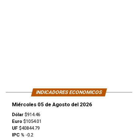
INDICADORES ECONOMICOS
Miércoles 05 de Agosto del 2026
Dólar
$914.46
Euro
$1054.01
UF
$40844.79
IPC %
-0.2