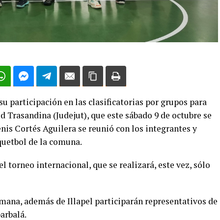
su participación en las clasificatorias por grupos para
d Trasandina (Judejut), que este sábado 9 de octubre se
nis Cortés Aguilera se reunió con los integrantes y
quetbol de la comuna.
el torneo internacional, que se realizará, este vez, sólo
semana, además de Illapel participarán representativos de
arbalá.