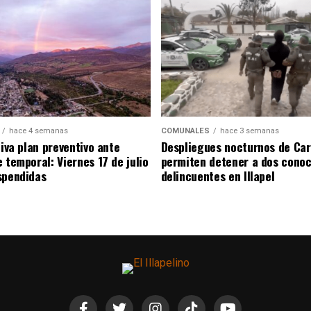
hace 4 semanas
COMUNALES
hace 3 semanas
tiva plan preventivo ante
Despliegues nocturnos de Car
 temporal: Viernes 17 de julio
permiten detener a dos conoc
spendidas
delincuentes en Illapel