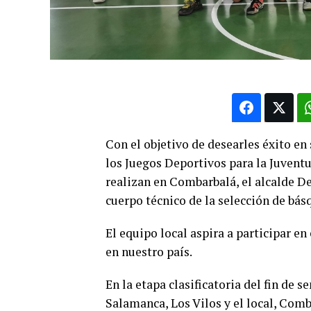
Con el objetivo de desearles éxito en 
los Juegos Deportivos para la Juventu
realizan en Combarbalá, el alcalde De
cuerpo técnico de la selección de bás
El equipo local aspira a participar en 
en nuestro país.
En la etapa clasificatoria del fin de 
Salamanca, Los Vilos y el local, Comb