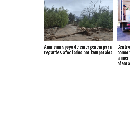
Anuncian apoyo de emergencia para
Centro
regantes afectados por temporales
concen
alimen
afecta