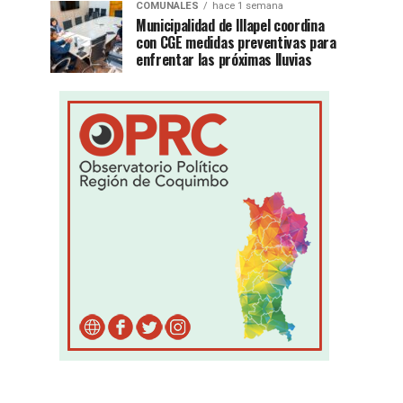
COMUNALES
hace 1 semana
Municipalidad de Illapel coordina
con CGE medidas preventivas para
enfrentar las próximas lluvias