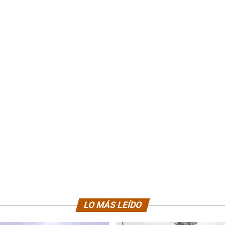
LO MÁS LEÍDO