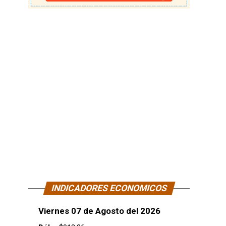
INDICADORES ECONOMICOS
Viernes 07 de Agosto del 2026