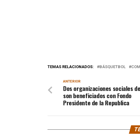
TEMAS RELACIONADOS:
BÁSQUETBOL
COM
ANTERIOR
Dos organizaciones sociales de 
son beneficiados con Fondo
Presidente de la Republica
TE