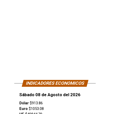
INDICADORES ECONOMICOS
Sábado 08 de Agosto del 2026
Dólar
$913.86
Euro
$1053.08