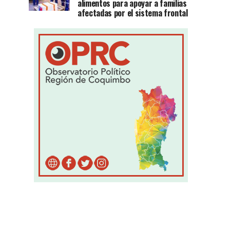
alimentos para apoyar a familias
afectadas por el sistema frontal