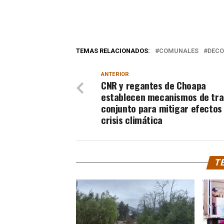
TEMAS RELACIONADOS:
COMUNALES
DECO
ANTERIOR
CNR y regantes de Choapa
establecen mecanismos de tra
conjunto para mitigar efectos 
crisis climática
TE