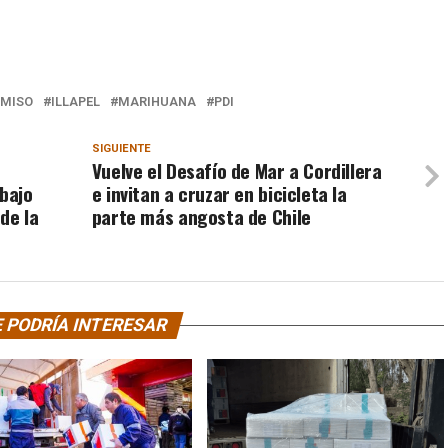
MISO
ILLAPEL
MARIHUANA
PDI
SIGUIENTE
Vuelve el Desafío de Mar a Cordillera
bajo
e invitan a cruzar en bicicleta la
de la
parte más angosta de Chile
 PODRÍA INTERESAR