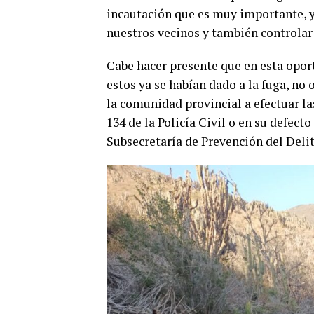
incautación que es muy importante, 
nuestros vecinos y también controlar 
Cabe hacer presente que en esta oport
estos ya se habían dado a la fuga, no
la comunidad provincial a efectuar l
134 de la Policía Civil o en su defec
Subsecretaría de Prevención del Delit