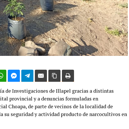
cía de Investigaciones de Illapel gracias a distintas
ital provincial y a denuncias formuladas en
ial Choapa, de parte de vecinos de la localidad de
 su seguridad y actividad producto de narcocultivos en