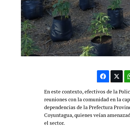
En este contexto, efectivos de la Poli
reuniones con la comunidad en la cap
dependencias de la Prefectura Provinc
Coyuntagua, quienes veían amenazada
el sector.