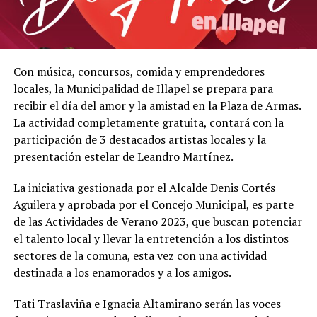
Con música, concursos, comida y emprendedores
locales, la Municipalidad de Illapel se prepara para
recibir el día del amor y la amistad en la Plaza de Armas.
La actividad completamente gratuita, contará con la
participación de 3 destacados artistas locales y la
presentación estelar de Leandro Martínez.
La iniciativa gestionada por el Alcalde Denis Cortés
Aguilera y aprobada por el Concejo Municipal, es parte
de las Actividades de Verano 2023, que buscan potenciar
el talento local y llevar la entretención a los distintos
sectores de la comuna, esta vez con una actividad
destinada a los enamorados y a los amigos.
Tati Traslaviña e Ignacia Altamirano serán las voces