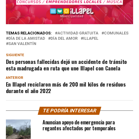
TEMAS RELACIONADOS:
ACTIVIDAD GRATUITA
COMUNALES
DÍA DE LA AMISTAD
DÍA DEL AMOR
ILLAPEL
SAN VALENTÍN
SIGUIENTE
Dos personas fallecidas dejó un accidente de tránsito
esta madrugada en ruta que une Illapel con Canela
ANTERIOR
En Illapel reciclaron más de 200 mil kilos de residuos
durante el año 2022
TE PODRÍA INTERESAR
Anuncian apoyo de emergencia para
regantes afectados por temporales