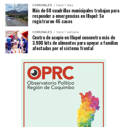
COMUNALES
hace 7 días
Más de 60 cuadrillas municipales trabajan para
responder a emergencias en Illapel: Se
registraron 46 casos
COMUNALES
hace 1 semana
Centro de acopio en Illapel concentra más de
3.900 kits de alimentos para apoyar a familias
afectadas por el sistema frontal