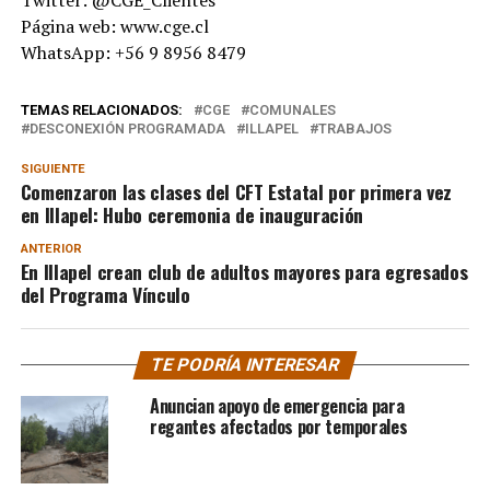
Página web: www.cge.cl
WhatsApp: +56 9 8956 8479
TEMAS RELACIONADOS:
CGE
COMUNALES
DESCONEXIÓN PROGRAMADA
ILLAPEL
TRABAJOS
SIGUIENTE
Comenzaron las clases del CFT Estatal por primera vez
en Illapel: Hubo ceremonia de inauguración
ANTERIOR
En Illapel crean club de adultos mayores para egresados
del Programa Vínculo
TE PODRÍA INTERESAR
Anuncian apoyo de emergencia para
regantes afectados por temporales