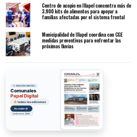
Centro de acopio en Illapel concentra más de
3.900 kits de alimentos para apoyar a
familias afectadas por el sistema frontal
Municipalidad de Illapel coordina con CGE
medidas preventivas para enfrentar las
próximas lluvias
EDICIÓN DIGITAL
Comunales
Papel Digital
todas las ediciones
→
Acceder
ediciones 2026