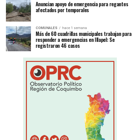
Anuncian apoyo de emergencia para regantes
afectados por temporales
COMUNALES
hace 1 semana
Más de 60 cuadrillas municipales trabajan para
responder a emergencias en Illapel: Se
registraron 46 casos