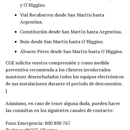
y O´Higgins.
Vial Recabarren desde San Martín hasta
Argentina.
Constitución desde San Martín hasta Argentina.
Buin desde San Martín hasta O´Higgins.
Álvarez Pérez desde San Martín hasta O´Higgins.
CGE solicita vuestra comprensión y como medida
preventiva recomienda a los clientes involucrados
mantener desenchufados todos los equipos electrónicos
de sus instalaciones durante el período de desconexión.
}
Asimismo, en caso de tener alguna duda, pueden hacer
las consultas en los siguientes canales de contacto:
Fono Emergencia: 800 800 767
Twitter: @CGE_Clientes