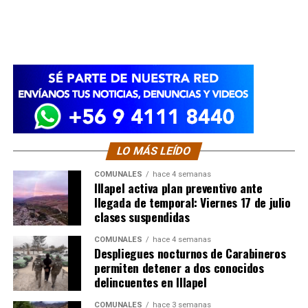
LO MÁS LEÍDO
COMUNALES
hace 4 semanas
Illapel activa plan preventivo ante
llegada de temporal: Viernes 17 de julio
clases suspendidas
COMUNALES
hace 4 semanas
Despliegues nocturnos de Carabineros
permiten detener a dos conocidos
delincuentes en Illapel
COMUNALES
hace 3 semanas