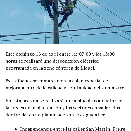
Este domingo 16 de abril entre las 07:00 y las 13:00
horas se realizará una desconexión eléctrica
programada en la zona céntrica de Illapel.
Estas faenas se enmarcan en un plan especial de
mejoramiento de la calidad y continuidad del suministro.
En esta ocasión se realizará un cambio de conductor en
las redes de media tensión y los sectores considerados
dentro del corte planificado son los siguientes:
Independencia entre las calles San Martín, Freire