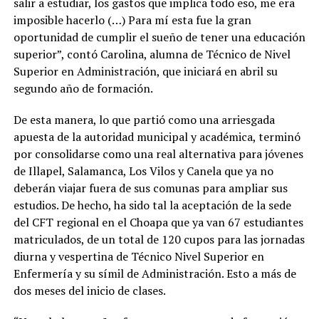
salir a estudiar, los gastos que implica todo eso, me era
imposible hacerlo (…) Para mí esta fue la gran
oportunidad de cumplir el sueño de tener una educación
superior”, contó Carolina, alumna de Técnico de Nivel
Superior en Administración, que iniciará en abril su
segundo año de formación.
De esta manera, lo que partió como una arriesgada
apuesta de la autoridad municipal y académica, terminó
por consolidarse como una real alternativa para jóvenes
de Illapel, Salamanca, Los Vilos y Canela que ya no
deberán viajar fuera de sus comunas para ampliar sus
estudios. De hecho, ha sido tal la aceptación de la sede
del CFT regional en el Choapa que ya van 67 estudiantes
matriculados, de un total de 120 cupos para las jornadas
diurna y vespertina de Técnico Nivel Superior en
Enfermería y su símil de Administración. Esto a más de
dos meses del inicio de clases.