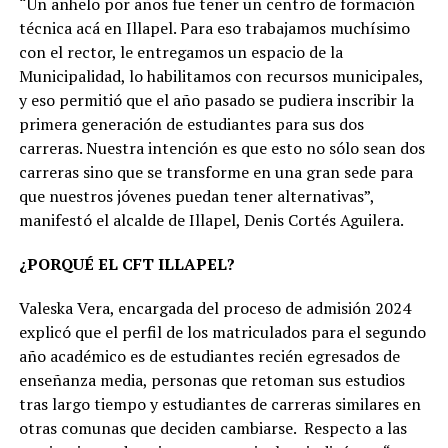
“Un anhelo por años fue tener un centro de formación
técnica acá en Illapel. Para eso trabajamos muchísimo
con el rector, le entregamos un espacio de la
Municipalidad, lo habilitamos con recursos municipales,
y eso permitió que el año pasado se pudiera inscribir la
primera generación de estudiantes para sus dos
carreras. Nuestra intención es que esto no sólo sean dos
carreras sino que se transforme en una gran sede para
que nuestros jóvenes puedan tener alternativas”,
manifestó el alcalde de Illapel, Denis Cortés Aguilera.
¿PORQUÉ EL CFT ILLAPEL?
Valeska Vera, encargada del proceso de admisión 2024
explicó que el perfil de los matriculados para el segundo
año académico es de estudiantes recién egresados de
enseñanza media, personas que retoman sus estudios
tras largo tiempo y estudiantes de carreras similares en
otras comunas que deciden cambiarse. Respecto a las