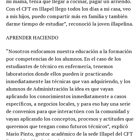
mi mamá, tenía que llegar a cocinar, pagar un arriendo.
Con el CFT en Illapel llego todos los días a mi casa, veo
a mis hijos, puedo compartir más en familia y también
darme tiempo de estudiar”, reconoció la joven illapelina.
APRENDER HACIENDO
“Nosotros enfocamos nuestra educación a la formación
por competencias de los alumnos. En el caso de los
estudiantes de técnico en enfermería, tenemos
laboratorios donde ellos pueden ir practicando
inmediatamente las técnicas que van adquiriendo, y los
alumnos de Administración la idea es que vayan
aplicando los conocimientos inmediatamente a casos
específicos, a negocios locales, y para eso hay una serie
de convenios para que interactúen con la comunidad y
vayan aplicando los conceptos, procesos y actitudes que
queremos que tengan como futuros técnicos”, explicó
Mario Pinto, gestor académico de la sede Illapel del CFT