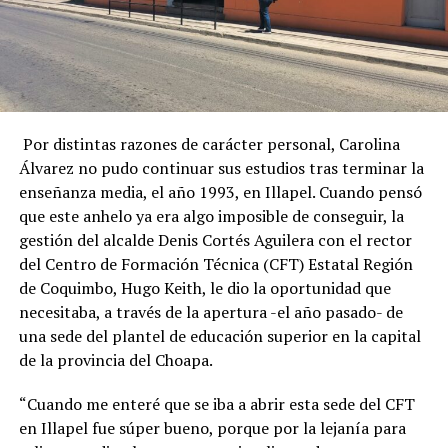
Por distintas razones de carácter personal, Carolina
Álvarez no pudo continuar sus estudios tras terminar la
enseñanza media, el año 1993, en Illapel. Cuando pensó
que este anhelo ya era algo imposible de conseguir, la
gestión del alcalde Denis Cortés Aguilera con el rector
del Centro de Formación Técnica (CFT) Estatal Región
de Coquimbo, Hugo Keith, le dio la oportunidad que
necesitaba, a través de la apertura -el año pasado- de
una sede del plantel de educación superior en la capital
de la provincia del Choapa.
“Cuando me enteré que se iba a abrir esta sede del CFT
en Illapel fue súper bueno, porque por la lejanía para