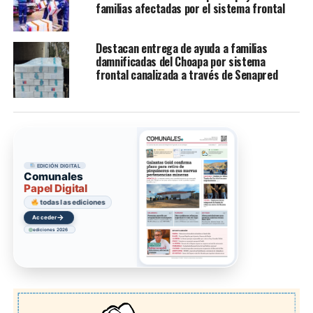
familias afectadas por el sistema frontal
Destacan entrega de ayuda a familias
damnificadas del Choapa por sistema
frontal canalizada a través de Senapred
EDICIÓN DIGITAL
Comunales
Papel Digital
todas las ediciones
→
Acceder
ediciones 2026