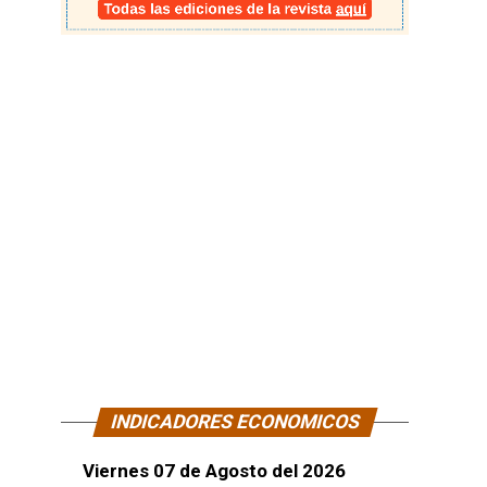
INDICADORES ECONOMICOS
Viernes 07 de Agosto del 2026