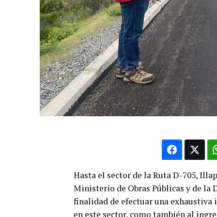
Hasta el sector de la Ruta D-705, Illa
Ministerio de Obras Públicas y de la 
finalidad de efectuar una exhaustiva 
en este sector, como también al ingres