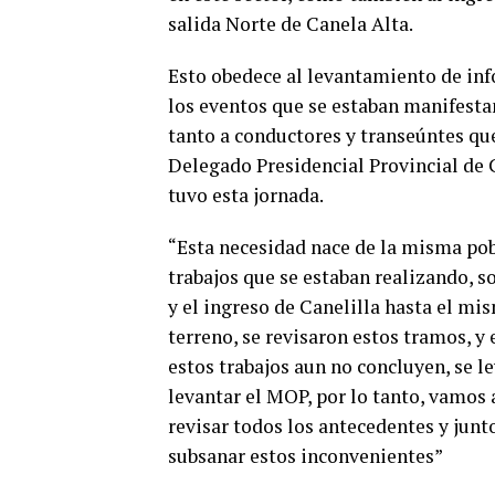
salida Norte de Canela Alta.
Esto obedece al levantamiento de inf
los eventos que se estaban manifesta
tanto a conductores y transeúntes que
Delegado Presidencial Provincial de C
tuvo esta jornada.
“Esta necesidad nace de la misma pob
trabajos que se estaban realizando, 
y el ingreso de Canelilla hasta el mi
terreno, se revisaron estos tramos, y 
estos trabajos aun no concluyen, se l
levantar el MOP, por lo tanto, vamos 
revisar todos los antecedentes y junto
subsanar estos inconvenientes”