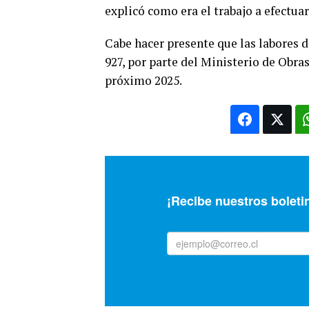
explicó como era el trabajo a efectua
Cabe hacer presente que las labores d
927, por parte del Ministerio de Obr
próximo 2025.