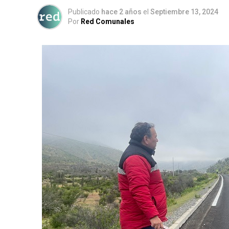
Publicado
hace 2 años
el
Septiembre 13, 2024
Por
Red Comunales