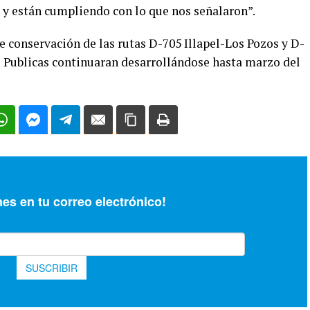
r y están cumpliendo con lo que nos señalaron”.
e conservación de las rutas D-705 Illapel-Los Pozos y D-
as Publicas continuaran desarrollándose hasta marzo del