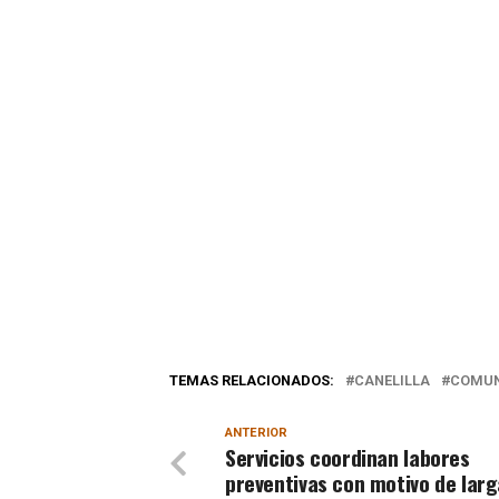
TEMAS RELACIONADOS:
CANELILLA
COMUN
ANTERIOR
Servicios coordinan labores
preventivas con motivo de lar