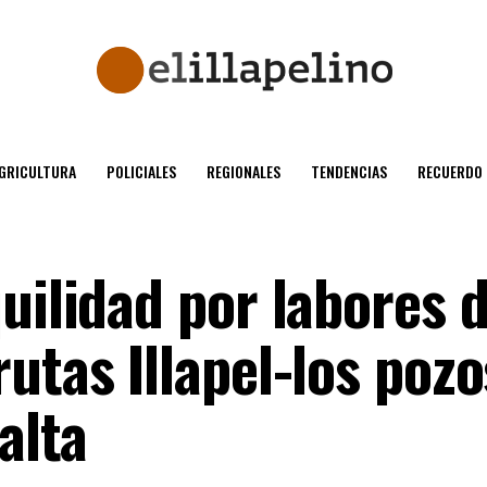
GRICULTURA
POLICIALES
REGIONALES
TENDENCIAS
RECUERDO
uilidad por labores 
utas Illapel-los pozo
alta