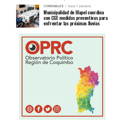
COMUNALES
hace 1 semana
Municipalidad de Illapel coordina
con CGE medidas preventivas para
enfrentar las próximas lluvias