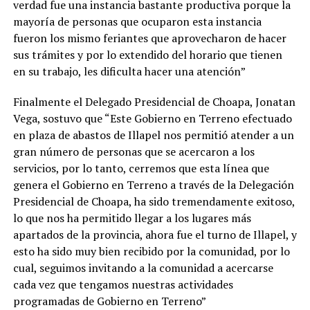
verdad fue una instancia bastante productiva porque la
mayoría de personas que ocuparon esta instancia
fueron los mismo feriantes que aprovecharon de hacer
sus trámites y por lo extendido del horario que tienen
en su trabajo, les dificulta hacer una atención”
Finalmente el Delegado Presidencial de Choapa, Jonatan
Vega, sostuvo que “Este Gobierno en Terreno efectuado
en plaza de abastos de Illapel nos permitió atender a un
gran número de personas que se acercaron a los
servicios, por lo tanto, cerremos que esta línea que
genera el Gobierno en Terreno a través de la Delegación
Presidencial de Choapa, ha sido tremendamente exitoso,
lo que nos ha permitido llegar a los lugares más
apartados de la provincia, ahora fue el turno de Illapel, y
esto ha sido muy bien recibido por la comunidad, por lo
cual, seguimos invitando a la comunidad a acercarse
cada vez que tengamos nuestras actividades
programadas de Gobierno en Terreno”