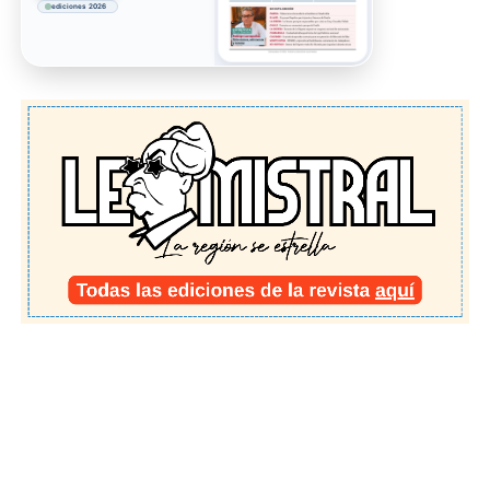
ediciones 2026