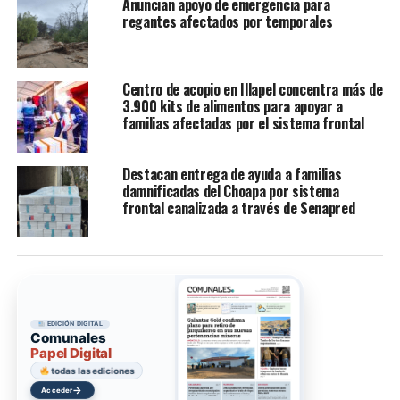
Anuncian apoyo de emergencia para
regantes afectados por temporales
Centro de acopio en Illapel concentra más de
3.900 kits de alimentos para apoyar a
familias afectadas por el sistema frontal
Destacan entrega de ayuda a familias
damnificadas del Choapa por sistema
frontal canalizada a través de Senapred
EDICIÓN DIGITAL
Comunales
Papel Digital
todas las ediciones
→
Acceder