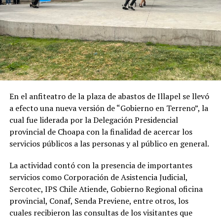
En el anfiteatro de la plaza de abastos de Illapel se llevó
a efecto una nueva versión de “Gobierno en Terreno”, la
cual fue liderada por la Delegación Presidencial
provincial de Choapa con la finalidad de acercar los
servicios públicos a las personas y al público en general.
La actividad contó con la presencia de importantes
servicios como Corporación de Asistencia Judicial,
Sercotec, IPS Chile Atiende, Gobierno Regional oficina
provincial, Conaf, Senda Previene, entre otros, los
cuales recibieron las consultas de los visitantes que