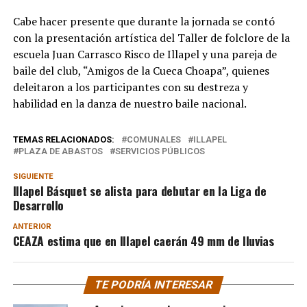
Cabe hacer presente que durante la jornada se contó
con la presentación artística del Taller de folclore de la
escuela Juan Carrasco Risco de Illapel y una pareja de
baile del club, “Amigos de la Cueca Choapa”, quienes
deleitaron a los participantes con su destreza y
habilidad en la danza de nuestro baile nacional.
TEMAS RELACIONADOS:
COMUNALES
ILLAPEL
PLAZA DE ABASTOS
SERVICIOS PÚBLICOS
SIGUIENTE
Illapel Básquet se alista para debutar en la Liga de
Desarrollo
ANTERIOR
CEAZA estima que en Illapel caerán 49 mm de lluvias
TE PODRÍA INTERESAR