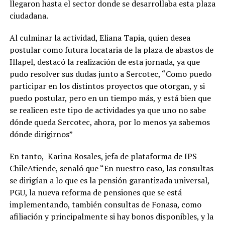
llegaron hasta el sector donde se desarrollaba esta plaza
ciudadana.
Al culminar la actividad, Eliana Tapia, quien desea
postular como futura locataria de la plaza de abastos de
Illapel, destacó la realización de esta jornada, ya que
pudo resolver sus dudas junto a Sercotec, “Como puedo
participar en los distintos proyectos que otorgan, y si
puedo postular, pero en un tiempo más, y está bien que
se realicen este tipo de actividades ya que uno no sabe
dónde queda Sercotec, ahora, por lo menos ya sabemos
dónde dirigirnos”
En tanto, Karina Rosales, jefa de plataforma de IPS
ChileAtiende, señaló que “En nuestro caso, las consultas
se dirigían a lo que es la pensión garantizada universal,
PGU, la nueva reforma de pensiones que se está
implementando, también consultas de Fonasa, como
afiliación y principalmente si hay bonos disponibles, y la