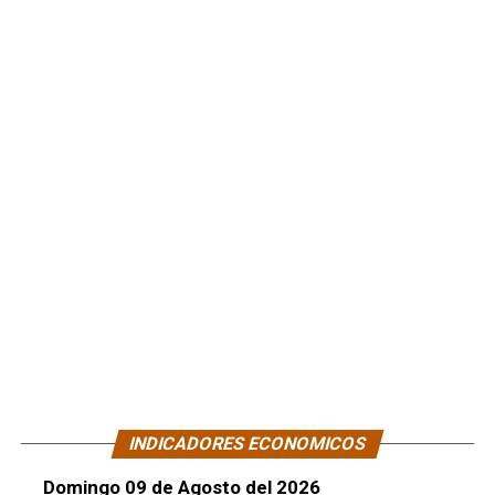
INDICADORES ECONOMICOS
Domingo 09 de Agosto del 2026