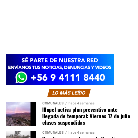
LO MÁS LEÍDO
COMUNALES
hace 4 semanas
Illapel activa plan preventivo ante
llegada de temporal: Viernes 17 de julio
clases suspendidas
COMUNALES
hace 4 semanas