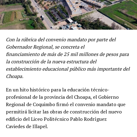
Con la rúbrica del convenio mandato por parte del
Gobernador Regional, se concreta el
financiamiento de más de 25 mil millones de pesos para
la construcción de la nueva estructura del
establecimiento educacional público más importante del
Choapa.
En un hito histórico para la educación técnico-
profesional de la provincia del Choapa, el Gobierno
Regional de Coquimbo firmó el convenio mandato que
permitirá licitar las obras de construcción del nuevo
edificio del Liceo Politécnico Pablo Rodríguez
Caviedes de Illapel.