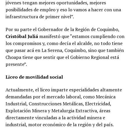
jóvenes tengan mejores oportunidades, mejores
posibilidades de empleo y eso lo vamos a hacer con una
infraestructura de primer nivel”.
Por su parte el Gobernador de la Región de Coquimbo,
Cristóbal Juliá
manifestó que “estamos cumpliendo con
los compromisos y, como decía el alcalde, no todo tiene
que pasar acá en La Serena, Coquimbo, sino que también
Choapa tiene que sentir que el Gobierno Regional está
presente”.
Liceo de movilidad social
Actualmente, el liceo imparte especialidades altamente
demandadas por el mercado laboral, como Mecánica
Industrial, Construcciones Metálicas, Electricidad,
Explotación Minera y Metalurgia Extractiva, áreas
directamente vinculadas a la actividad minera e
industrial, motor económico de la región y del país.