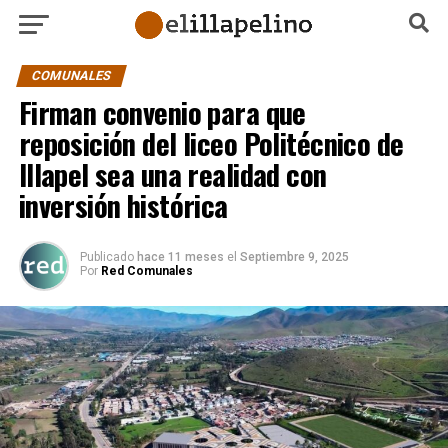
COMUNALES
Firman convenio para que
reposición del liceo Politécnico de
Illapel sea una realidad con
inversión histórica
Publicado
hace 11 meses
el
Septiembre 9, 2025
Por
Red Comunales