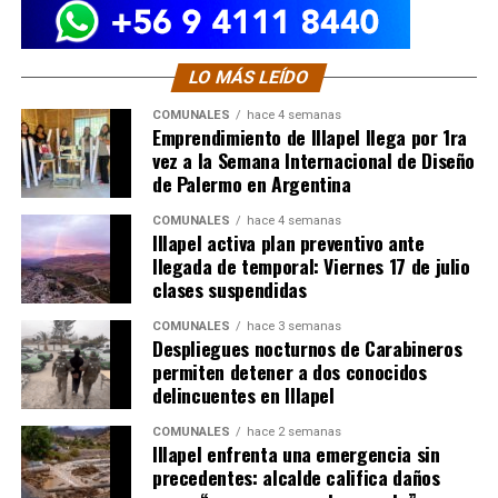
LO MÁS LEÍDO
COMUNALES
hace 4 semanas
Emprendimiento de Illapel llega por 1ra
vez a la Semana Internacional de Diseño
de Palermo en Argentina
COMUNALES
hace 4 semanas
Illapel activa plan preventivo ante
llegada de temporal: Viernes 17 de julio
clases suspendidas
COMUNALES
hace 3 semanas
Despliegues nocturnos de Carabineros
permiten detener a dos conocidos
delincuentes en Illapel
COMUNALES
hace 2 semanas
Illapel enfrenta una emergencia sin
precedentes: alcalde califica daños