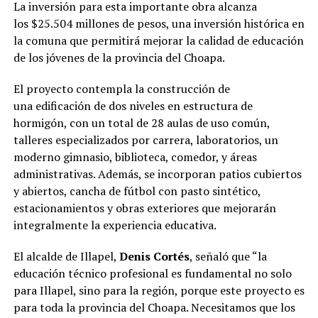
La inversión para esta importante obra alcanza
los $25.504 millones de pesos, una inversión histórica en
la comuna que permitirá mejorar la calidad de educación
de los jóvenes de la provincia del Choapa.
El proyecto contempla la construcción de
una edificación de dos niveles en estructura de
hormigón, con un total de 28 aulas de uso común,
talleres especializados por carrera, laboratorios, un
moderno gimnasio, biblioteca, comedor, y áreas
administrativas. Además, se incorporan patios cubiertos
y abiertos, cancha de fútbol con pasto sintético,
estacionamientos y obras exteriores que mejorarán
integralmente la experiencia educativa.
El alcalde de Illapel,
Denis Cortés
, señaló que “la
educación técnico profesional es fundamental no solo
para Illapel, sino para la región, porque este proyecto es
para toda la provincia del Choapa. Necesitamos que los