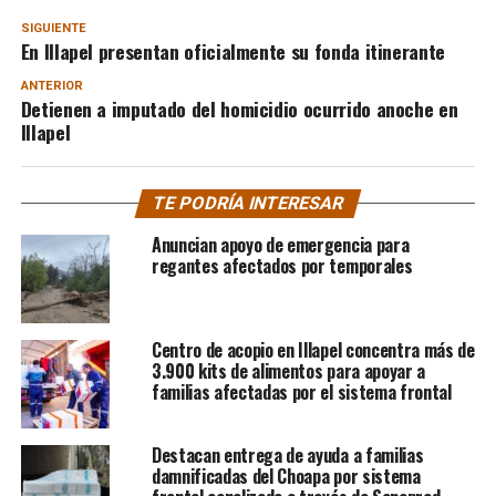
SIGUIENTE
En Illapel presentan oficialmente su fonda itinerante
ANTERIOR
Detienen a imputado del homicidio ocurrido anoche en
Illapel
TE PODRÍA INTERESAR
Anuncian apoyo de emergencia para
regantes afectados por temporales
Centro de acopio en Illapel concentra más de
3.900 kits de alimentos para apoyar a
familias afectadas por el sistema frontal
Destacan entrega de ayuda a familias
damnificadas del Choapa por sistema