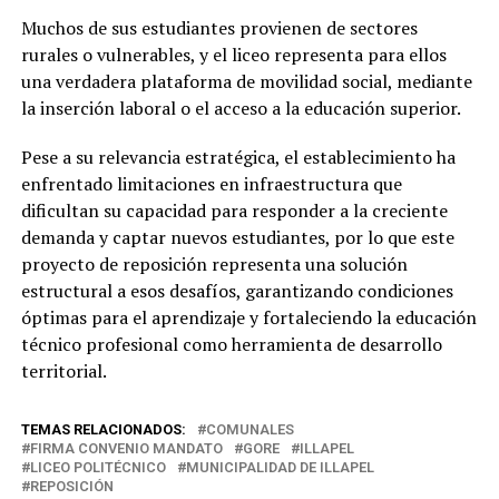
Muchos de sus estudiantes provienen de sectores
rurales o vulnerables, y el liceo representa para ellos
una verdadera plataforma de movilidad social, mediante
la inserción laboral o el acceso a la educación superior.
Pese a su relevancia estratégica, el establecimiento ha
enfrentado limitaciones en infraestructura que
dificultan su capacidad para responder a la creciente
demanda y captar nuevos estudiantes, por lo que este
proyecto de reposición representa una solución
estructural a esos desafíos, garantizando condiciones
óptimas para el aprendizaje y fortaleciendo la educación
técnico profesional como herramienta de desarrollo
territorial.
TEMAS RELACIONADOS:
COMUNALES
FIRMA CONVENIO MANDATO
GORE
ILLAPEL
LICEO POLITÉCNICO
MUNICIPALIDAD DE ILLAPEL
REPOSICIÓN