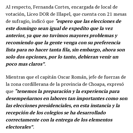
Al respecto, Fernanda Cortes, encargada de local de
votación, Liceo DOR de Illapel, que cuenta con 21 mesas
de sufragio, indicó que
“espero que las elecciones de
este domingo sean igual de expedito que la vez
anterior, ya que no tuvimos mayores problemas y
recomiendo que la gente venga con su preferencia
lista para no hacer tanta fila, sin embargo, ahora son
solo dos opciones, por lo tanto, debieran venir un
poco mas claros”
.
Mientras que el capitán Oscar Román, jefe de fuerzas de
la zona cordillerana de la provincia de Choapa, expresó
que
“tenemos la preparación y la experiencia para
desempeñarnos en labores tan importantes como son
las elecciones presidenciales, en esta instancia y la
recepción de los colegios se ha desarrollado
correctamente con la entrega de los elementos
electorales”
.