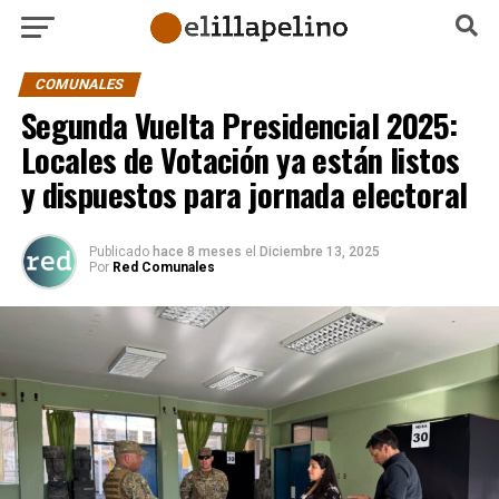
COMUNALES
Segunda Vuelta Presidencial 2025:
Locales de Votación ya están listos
y dispuestos para jornada electoral
Publicado
hace 8 meses
el
Diciembre 13, 2025
Por
Red Comunales