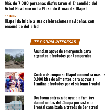
Más de 7.000 personas disfrutaron el Encendido del
Árbol Navideño en la Plaza de Armas de Illapel
ANTERIOR
Illapel da inicio a sus celebraciones navideñas con
encendido del árbol
TE PODRÍA INTERESAR
Anuncian apoyo de emergencia para
regantes afectados por temporales
Centro de acopio en Illapel concentra más de
3.900 kits de alimentos para apoyar a
familias afectadas por el sistema frontal
Destacan entrega de ayuda a familias
damnificadas del Choapa por sistema
frontal canalizada a través de Senapred