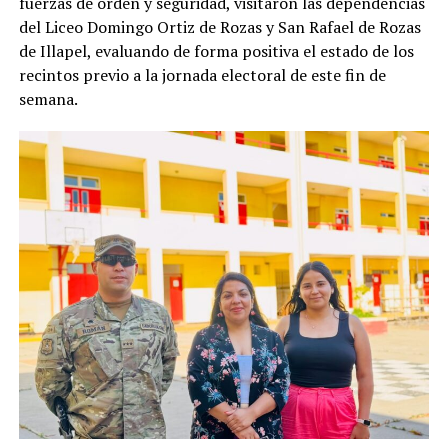
fuerzas de orden y seguridad, visitaron las dependencias
del Liceo Domingo Ortiz de Rozas y San Rafael de Rozas
de Illapel, evaluando de forma positiva el estado de los
recintos previo a la jornada electoral de este fin de
semana.