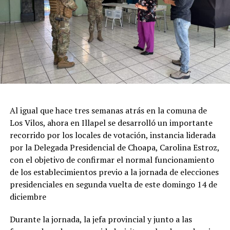
Al igual que hace tres semanas atrás en la comuna de
Los Vilos, ahora en Illapel se desarrolló un importante
recorrido por los locales de votación, instancia liderada
por la Delegada Presidencial de Choapa, Carolina Estroz,
con el objetivo de confirmar el normal funcionamiento
de los establecimientos previo a la jornada de elecciones
presidenciales en segunda vuelta de este domingo 14 de
diciembre
Durante la jornada, la jefa provincial y junto a las