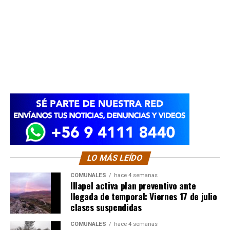
LO MÁS LEÍDO
COMUNALES
hace 4 semanas
Illapel activa plan preventivo ante
llegada de temporal: Viernes 17 de julio
clases suspendidas
COMUNALES
hace 4 semanas