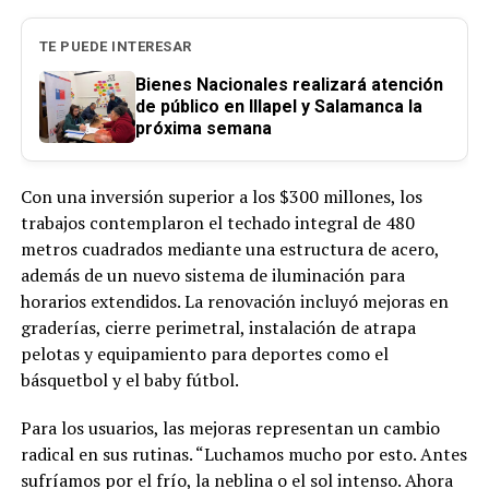
TE PUEDE INTERESAR
Bienes Nacionales realizará atención
de público en Illapel y Salamanca la
próxima semana
Con una inversión superior a los $300 millones, los
trabajos contemplaron el techado integral de 480
metros cuadrados mediante una estructura de acero,
además de un nuevo sistema de iluminación para
horarios extendidos. La renovación incluyó mejoras en
graderías, cierre perimetral, instalación de atrapa
pelotas y equipamiento para deportes como el
básquetbol y el baby fútbol.
Para los usuarios, las mejoras representan un cambio
radical en sus rutinas. “Luchamos mucho por esto. Antes
sufríamos por el frío, la neblina o el sol intenso. Ahora