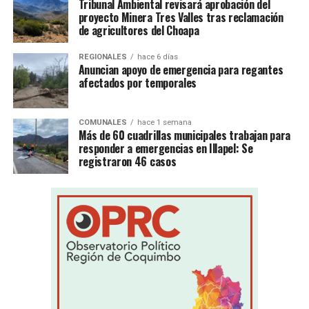
Tribunal Ambiental revisará aprobación del
proyecto Minera Tres Valles tras reclamación
de agricultores del Choapa
REGIONALES
hace 6 días
Anuncian apoyo de emergencia para regantes
afectados por temporales
COMUNALES
hace 1 semana
Más de 60 cuadrillas municipales trabajan para
responder a emergencias en Illapel: Se
registraron 46 casos