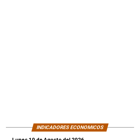
INDICADORES ECONOMICOS
Lunes 10 de Agosto del 2026