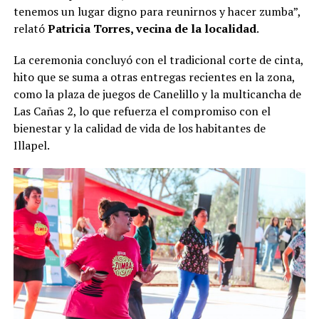
tenemos un lugar digno para reunirnos y hacer zumba”,
relató
Patricia Torres, vecina de la localidad
.
La ceremonia concluyó con el tradicional corte de cinta,
hito que se suma a otras entregas recientes en la zona,
como la plaza de juegos de Canelillo y la multicancha de
Las Cañas 2, lo que refuerza el compromiso con el
bienestar y la calidad de vida de los habitantes de
Illapel.