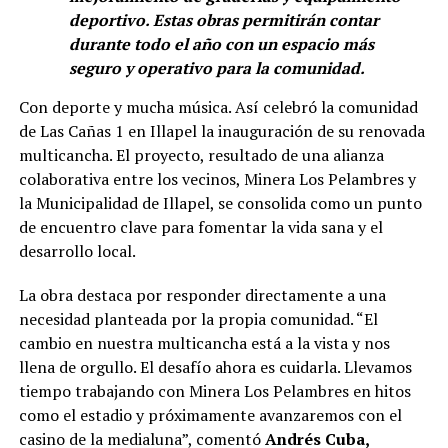
deportivo. Estas obras permitirán contar
durante todo el año con un espacio más
seguro y operativo para la comunidad.
Con deporte y mucha música. Así celebró la comunidad
de Las Cañas 1 en Illapel la inauguración de su renovada
multicancha. El proyecto, resultado de una alianza
colaborativa entre los vecinos, Minera Los Pelambres y
la Municipalidad de Illapel, se consolida como un punto
de encuentro clave para fomentar la vida sana y el
desarrollo local.
La obra destaca por responder directamente a una
necesidad planteada por la propia comunidad. “El
cambio en nuestra multicancha está a la vista y nos
llena de orgullo. El desafío ahora es cuidarla. Llevamos
tiempo trabajando con Minera Los Pelambres en hitos
como el estadio y próximamente avanzaremos con el
casino de la medialuna”, comentó
Andrés Cuba,