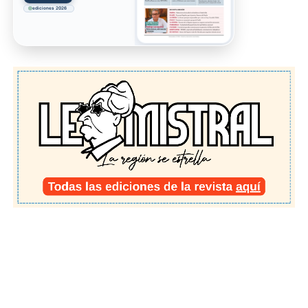
ediciones 2026