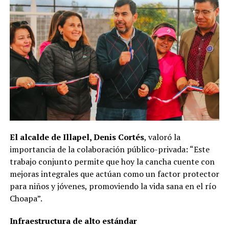
El alcalde de Illapel, Denis Cortés
, valoró la
importancia de la colaboración público-privada: “Este
trabajo conjunto permite que hoy la cancha cuente con
mejoras integrales que actúan como un factor protector
para niños y jóvenes, promoviendo la vida sana en el río
Choapa”.
Infraestructura de alto estándar