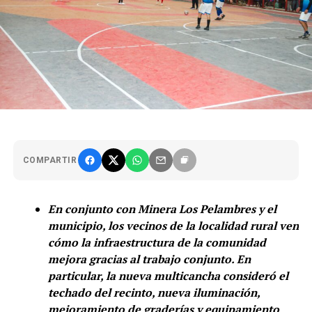
COMPARTIR
En conjunto con Minera Los Pelambres y el
municipio, los vecinos de la localidad rural ven
cómo la infraestructura de la comunidad
mejora gracias al trabajo conjunto. En
particular, la nueva multicancha consideró el
techado del recinto, nueva iluminación,
mejoramiento de graderías y equipamiento