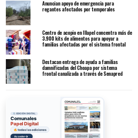
Anuncian apoyo de emergencia para
regantes afectados por temporales
Centro de acopio en Illapel concentra más de
3.900 kits de alimentos para apoyar a
familias afectadas por el sistema frontal
Destacan entrega de ayuda a familias
damnificadas del Choapa por sistema
frontal canalizada a través de Senapred
EDICIÓN DIGITAL
Comunales
Papel Digital
todas las ediciones
→
Acceder