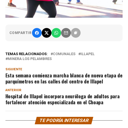
COMPARTIR
TEMAS RELACIONADOS:
COMUNALES
ILLAPEL
MINERA LOS PELAMBRES
SIGUIENTE
Esta semana comienza marcha blanca de nueva etapa de
parquímetros en las calles del centro de Illapel
ANTERIOR
Hospital de Illapel incorpora neuróloga de adultos para
fortalecer atención especializada en el Choapa
TE PODRÍA INTERESAR