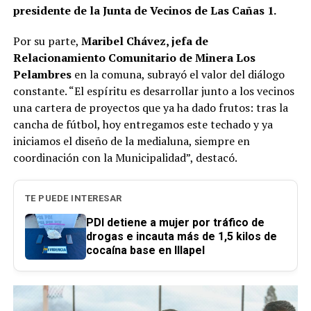
presidente de la Junta de Vecinos de Las Cañas 1.
Por su parte,
Maribel Chávez, jefa de
Relacionamiento Comunitario de Minera Los
Pelambres
en la comuna, subrayó el valor del diálogo
constante. “El espíritu es desarrollar junto a los vecinos
una cartera de proyectos que ya ha dado frutos: tras la
cancha de fútbol, hoy entregamos este techado y ya
iniciamos el diseño de la medialuna, siempre en
coordinación con la Municipalidad”, destacó.
TE PUEDE INTERESAR
PDI detiene a mujer por tráfico de
drogas e incauta más de 1,5 kilos de
cocaína base en Illapel