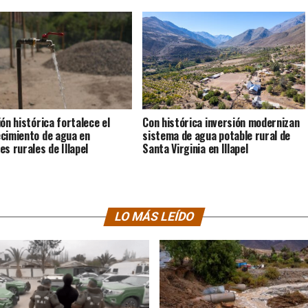
ión histórica fortalece el
Con histórica inversión modernizan
cimiento de agua en
sistema de agua potable rural de
es rurales de Illapel
Santa Virginia en Illapel
LO MÁS LEÍDO