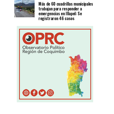
Más de 60 cuadrillas municipales
trabajan para responder a
emergencias en Illapel: Se
registraron 46 casos