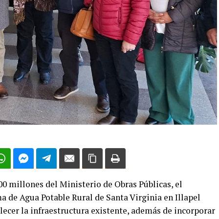
00 millones del Ministerio de Obras Públicas, el
 de Agua Potable Rural de Santa Virginia en Illapel
ecer la infraestructura existente, además de incorporar