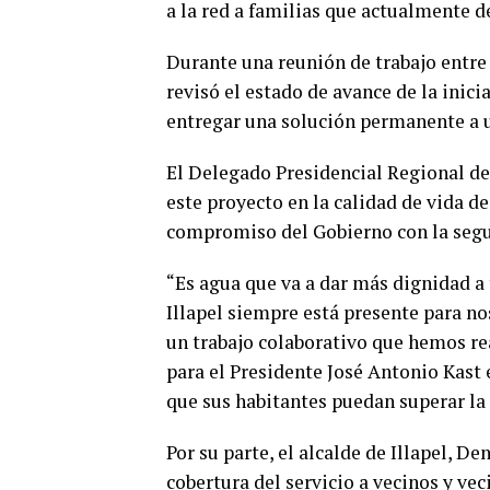
a la red a familias que actualmente 
Durante una reunión de trabajo entre
revisó el estado de avance de la inici
entregar una solución permanente a u
El Delegado Presidencial Regional de
este proyecto en la calidad de vida de
compromiso del Gobierno con la segur
“Es agua que va a dar más dignidad a
Illapel siempre está presente para no
un trabajo colaborativo que hemos re
para el Presidente José Antonio Kast
que sus habitantes puedan superar la 
Por su parte, el alcalde de Illapel, D
cobertura del servicio a vecinos y ve