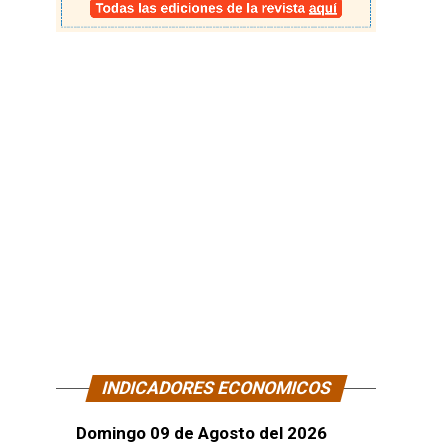
INDICADORES ECONOMICOS
Domingo 09 de Agosto del 2026