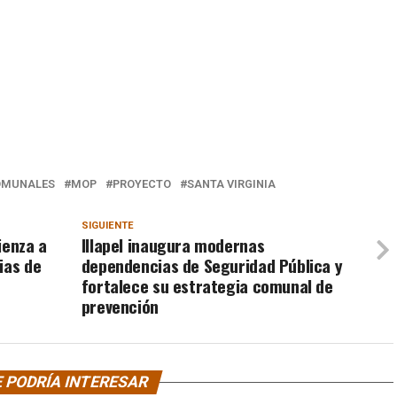
OMUNALES
MOP
PROYECTO
SANTA VIRGINIA
SIGUIENTE
ienza a
Illapel inaugura modernas
ias de
dependencias de Seguridad Pública y
fortalece su estrategia comunal de
prevención
 PODRÍA INTERESAR