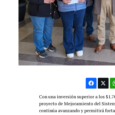
Con una inversión superior a los $1.7
proyecto de Mejoramiento del Sistema
continúa avanzando y permitirá fortal