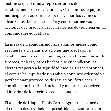
instancia que reunió a representantes de
establecimientos educacionales, Carabineros, equipos
municipales y autoridades para evaluar los avances
alcanzados desde su creación y coordinar nuevas
acciones destinadas a prevenir hechos de violencia en las
comunidades educativas.
La mesa de trabajo surgió hace algunos meses como
respuesta a diversas situaciones que afectaron a
establecimientos de la comuna, entre ellas amenazas de
tiroteos, peleas y otros hechos que encendieron las
alertas respecto a la seguridad escolar. Desde entonces,
el comité ha impulsado un trabajo conjunto orientado a
perfeccionar protocolos de actuación, fortalecer la
coordinación interinstitucional y mejorar la convivencia
al interior de los recintos educacionales.
El alcalde de Illapel, Denis Cortés Aguilera, destacó que
el trabajo desarrollado ha permitido avanzar tanto en la