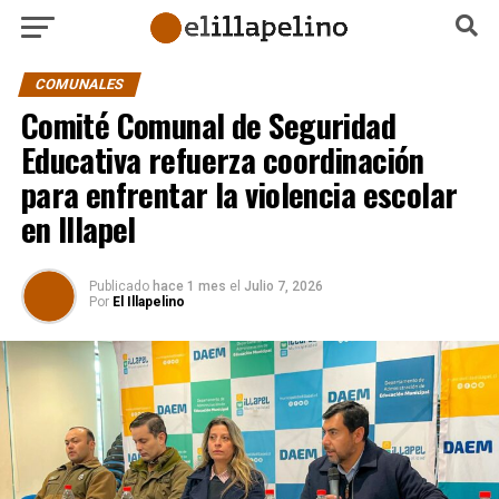
COMUNALES
Comité Comunal de Seguridad
Educativa refuerza coordinación
para enfrentar la violencia escolar
en Illapel
Publicado
hace 1 mes
el
Julio 7, 2026
Por
El Illapelino