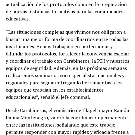
actualización de los protocolos como en la preparación
de nuevas instancias formativas para las comunidades
educativas.
“Las situaciones complejas que vivimos nos obligaron a
buscar una mejor forma de coordinarnos entre todas las
instituciones. Hemos trabajado en perfeccionar y
difundir los protocolos, fortalecer la convivencia escolar
y coordinar el trabajo con Carabineros, la PDI y nuestros
equipos de seguridad. Además, en las próximas semanas
realizaremos seminarios con especialistas nacionales y
regionales para seguir entregando herramientas a los
equipos que trabajan en los establecimientos
educacionales”, señaló el jefe comunal.
Desde Carabineros, el comisario de Illapel, mayor Ramón
Palma Montenegro, valoró la coordinación permanente
entre las instituciones, señalando que este trabajo
permite responder con mayor rapidez y eficacia frente a