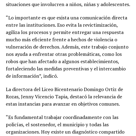
situaciones que involucren a niños, niñas y adolescentes.
“Lo importante es que exista una comunicación directa
entre las instituciones. Eso evita la revictimización,
agiliza los procesos y permite entregar una respuesta
mucho más eficiente frente a hechos de violencia o
vulneración de derechos. Además, este trabajo conjunto
nos ayuda a enfrentar otras problemáticas, como los
robos que han afectado a algunos establecimientos,
fortaleciendo las medidas preventivas y el intercambio
de información”, indicó.
La directora del Liceo Bicentenario Domingo Ortiz de
Rozas, Jenny Vicencio Tapia, destacó la relevancia de
estas instancias para avanzar en objetivos comunes.
“Es fundamental trabajar coordinadamente con las
policías, el sostenedor, el municipio y todas las
organizaciones. Hoy existe un diagnóstico compartido