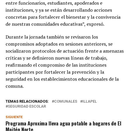
entre funcionarios, estudiantes, apoderados e
instituciones, y ya se están desarrollando acciones
concretas para fortalecer el bienestar y la convivencia
de nuestras comunidades educativas”, expresó.
Durante la jornada también se revisaron los
compromisos adoptados en sesiones anteriores, se
socializaron protocolos de actuación frente a amenazas
críticas y se definieron nuevas líneas de trabajo,
reafirmando el compromiso de las instituciones
participantes por fortalecer la prevención y la
seguridad en los establecimientos educacionales de la
comuna.
TEMAS RELACIONADOS:
COMUNALES
ILLAPEL
SEGURIDAD ESCOLAR
SIGUIENTE
Programa Aproxima lleva agua potable a hogares de El
Maitén Norte