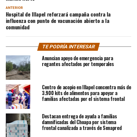
ANTERIOR
Hospital de Illapel reforzará campaña contra la
influenza con punto de vacunación abierto a la
comunidad
TE PODRÍA INTERESAR
Anuncian apoyo de emergencia para
regantes afectados por temporales
Centro de acopio en Illapel concentra más de
3.900 kits de alimentos para apoyar a
familias afectadas por el sistema frontal
Destacan entrega de ayuda a familias
damnificadas del Choapa por sistema
frontal canalizada a través de Senapred