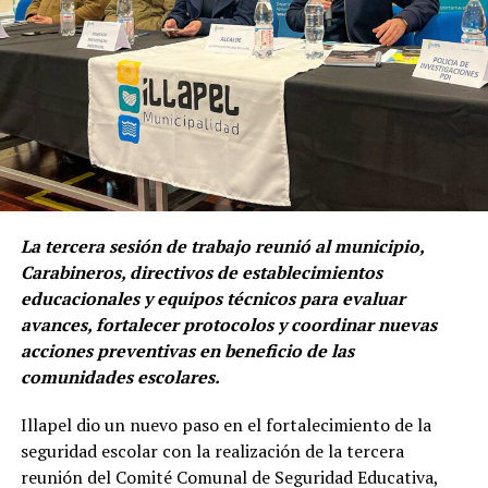
La tercera sesión de trabajo reunió al municipio,
Carabineros, directivos de establecimientos
educacionales y equipos técnicos para evaluar
avances, fortalecer protocolos y coordinar nuevas
acciones preventivas en beneficio de las
comunidades escolares.
Illapel dio un nuevo paso en el fortalecimiento de la
seguridad escolar con la realización de la tercera
reunión del Comité Comunal de Seguridad Educativa,