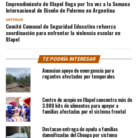
Emprendimiento de Illapel llega por 1ra vez a la Semana
Internacional de Diseño de Palermo en Argentina
ANTERIOR
Comité Comunal de Seguridad Educativa refuerza
coordinación para enfrentar la violencia escolar en
Illapel
TE PODRÍA INTERESAR
Anuncian apoyo de emergencia para
regantes afectados por temporales
Centro de acopio en Illapel concentra más de
3.900 kits de alimentos para apoyar a
familias afectadas por el sistema frontal
Destacan entrega de ayuda a familias
damnificadas del Choapa por sistema