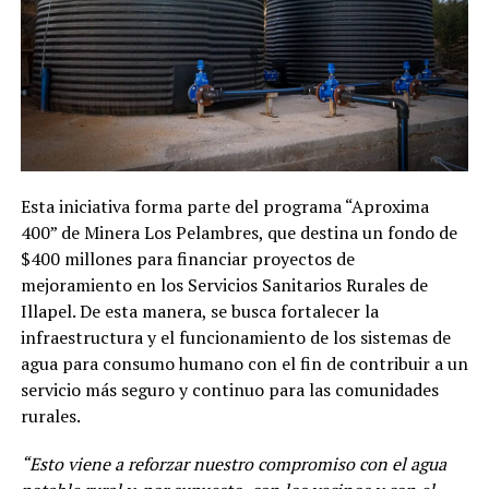
Esta iniciativa forma parte del programa “Aproxima
400” de Minera Los Pelambres, que destina un fondo de
$400 millones para financiar proyectos de
mejoramiento en los Servicios Sanitarios Rurales de
Illapel. De esta manera, se busca fortalecer la
infraestructura y el funcionamiento de los sistemas de
agua para consumo humano con el fin de contribuir a un
servicio más seguro y continuo para las comunidades
rurales.
“Esto viene a reforzar nuestro compromiso con el agua