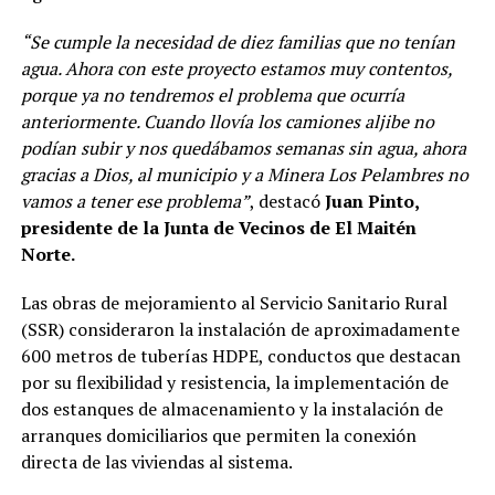
“Se cumple la necesidad de diez familias que no tenían
agua. Ahora con este proyecto estamos muy contentos,
porque ya no tendremos el problema que ocurría
anteriormente. Cuando llovía los camiones aljibe no
podían subir y nos quedábamos semanas sin agua, ahora
gracias a Dios, al municipio y a Minera Los Pelambres no
vamos a tener ese problema”
, destacó
Juan Pinto,
presidente de la Junta de Vecinos de El Maitén
Norte.
Las obras de mejoramiento al Servicio Sanitario Rural
(SSR) consideraron la instalación de aproximadamente
600 metros de tuberías HDPE, conductos que destacan
por su flexibilidad y resistencia, la implementación de
dos estanques de almacenamiento y la instalación de
arranques domiciliarios que permiten la conexión
directa de las viviendas al sistema.