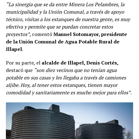
“La sinergia que se da entre Minera Los Pelambres, la
municipalidad y la Unión Comunal, a través de apoyo
técnico, visitas a los estanques de nuestra gente, es muy
efectiva y permite que se puedan concretar estos
proyectos”,
comentó
Manuel Sotomayor, presidente
de la Unión Comunal de Agua Potable Rural de
Illapel
.
Por su parte, el
alcalde de Illapel, Denis Cortés,
destacó que
“son diez vecinos que no tenían agua
potable en sus casas y les llegaba a través de camiones
aljibe. Hoy, al tener estos estanques, tienen mayor
comodidad y sanitariamente es mucho mejor para ellos”.