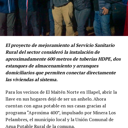
El proyecto de mejoramiento al Servicio Sanitario
Rural del sector consideró la instalación de
aproximadamente 600 metros de tuberías HDPE, dos
estanques de almacenamiento y arranques
domiciliarios que permiten conectar directamente
las viviendas al sistema.
Para los vecinos de El Maitén Norte en Illapel, abrir la
llave en sus hogares dejó de ser un anhelo. Ahora
cuentan con agua potable en sus casas gracias al
programa “Aproxima 400”, impulsado por Minera Los
Pelambres, el municipio local y la Unión Comunal de
Agua Potable Rural de la comuna.