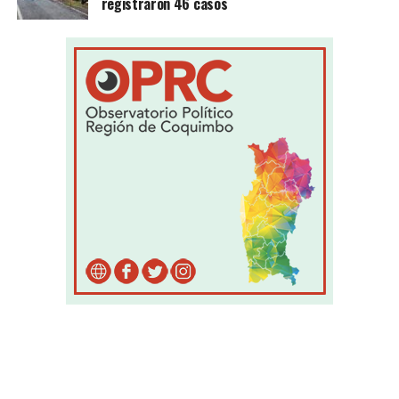
registraron 46 casos