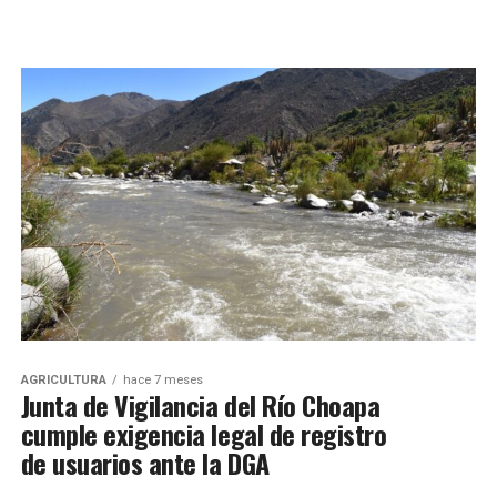
AGRICULTURA
hace 7 meses
Junta de Vigilancia del Río Choapa
cumple exigencia legal de registro
de usuarios ante la DGA