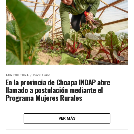
AGRICULTURA
hace 1 año
En la provincia de Choapa INDAP abre
llamado a postulación mediante el
Programa Mujeres Rurales
VER MÁS