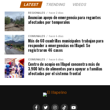
LATEST
TRENDING
VIDEOS
REGIONALES
hace 2 días
Anuncian apoyo de emergencia para regantes
afectados por temporales
COMUNALES
hace 6 días
Más de 60 cuadrillas municipales trabajan para
responder a emergencias en Illapel: Se
registraron 46 casos
COMUNALES
hace 6 días
Centro de acopio en Illapel concentra más de
3.900 kits de alimentos para apoyar a familias
afectadas por el sistema frontal