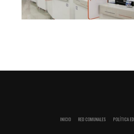
INICIO
RED COMUNALES
POLÍTICA ED