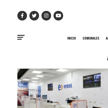
INICIO
COMUNALES
A