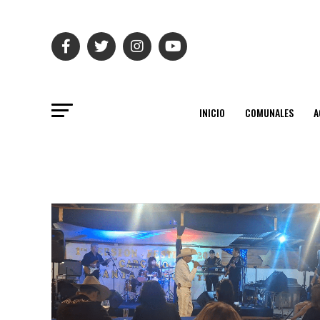
INICIO
COMUNALES
A