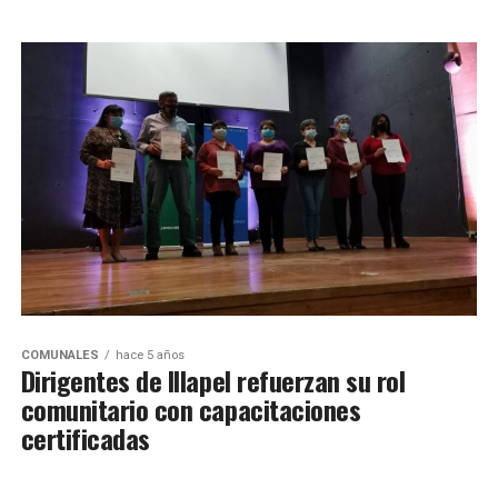
COMUNALES
hace 5 años
Dirigentes de Illapel refuerzan su rol
comunitario con capacitaciones
certificadas