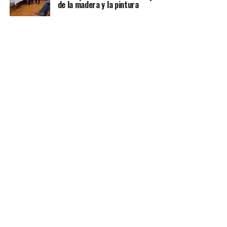
de la madera y la pintura