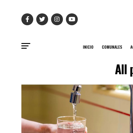
INICIO
COMUNALES
A
All