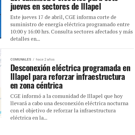
jueves en sectores de Illapel
Este jueves 17 de abril, CGE informa corte de
suministro de energía eléctrica programado entre
10:00 y 16:00 hrs. Consulta sectores afectados y más
detalles en...
COMUNALES
hace 2 años
Desconexión eléctrica programada en
Illapel para reforzar infraestructura
en zona céntrica
CGE informó a la comunidad de Illapel que hoy
llevará a cabo una desconexión eléctrica nocturna
con el objetivo de reforzar la infraestructura
eléctrica en la...