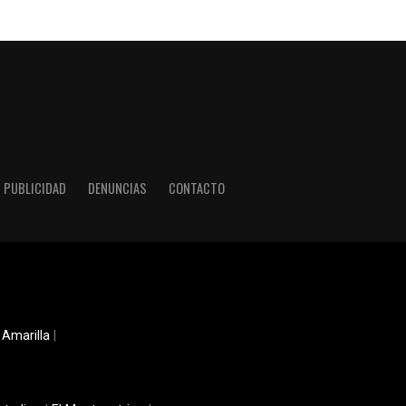
PUBLICIDAD
DENUNCIAS
CONTACTO
 Amarilla
|