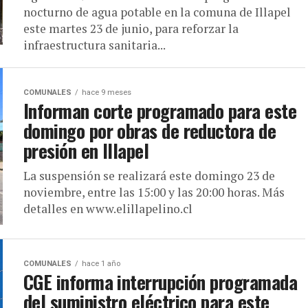
nocturno de agua potable en la comuna de Illapel
este martes 23 de junio, para reforzar la
infraestructura sanitaria...
COMUNALES
hace 9 meses
Informan corte programado para este
domingo por obras de reductora de
presión en Illapel
La suspensión se realizará este domingo 23 de
noviembre, entre las 15:00 y las 20:00 horas. Más
detalles en www.elillapelino.cl
COMUNALES
hace 1 año
CGE informa interrupción programada
del suministro eléctrico para este