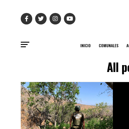
INICIO
COMUNALES
A
All 