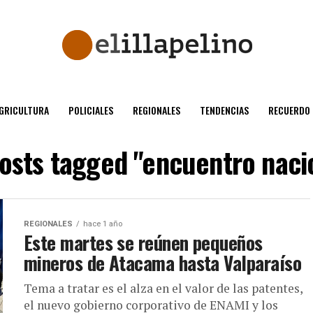
GRICULTURA
POLICIALES
REGIONALES
TENDENCIAS
RECUERDO
posts tagged "encuentro naci
REGIONALES
hace 1 año
Este martes se reúnen pequeños
mineros de Atacama hasta Valparaíso
Tema a tratar es el alza en el valor de las patentes,
el nuevo gobierno corporativo de ENAMI y los