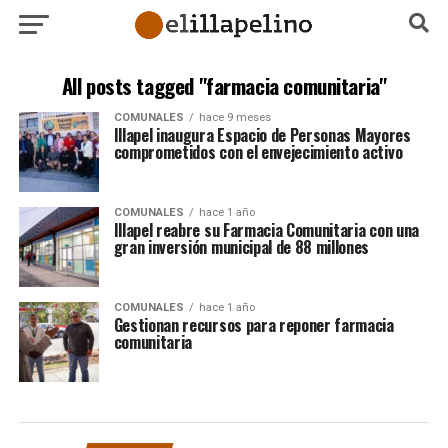
All posts tagged "farmacia comunitaria"
COMUNALES
hace 9 meses
Illapel inaugura Espacio de Personas Mayores
comprometidos con el envejecimiento activo
COMUNALES
hace 1 año
Illapel reabre su Farmacia Comunitaria con una
gran inversión municipal de 88 millones
COMUNALES
hace 1 año
Gestionan recursos para reponer farmacia
comunitaria