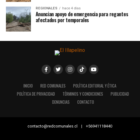
REGIONALES
hace 4 días
Anuncian apoyo de emergencia para regantes
afectados por temporales
INICIO
RED COMUNALES
POLÍTICA EDITORIAL Y ÉTICA
POLÍTICA DE PRIVACIDAD
TÉRMINOS Y CONDICIONES
PUBLICIDAD
DENUNCIAS
CONTACTO
contacto@redcomunales.cl | +56941118440