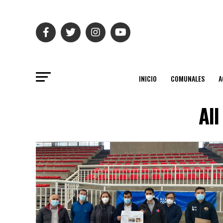
INICIO
COMUNALES
A
All