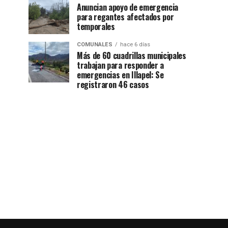
Anuncian apoyo de emergencia
para regantes afectados por
temporales
COMUNALES
hace 6 días
Más de 60 cuadrillas municipales
trabajan para responder a
emergencias en Illapel: Se
registraron 46 casos