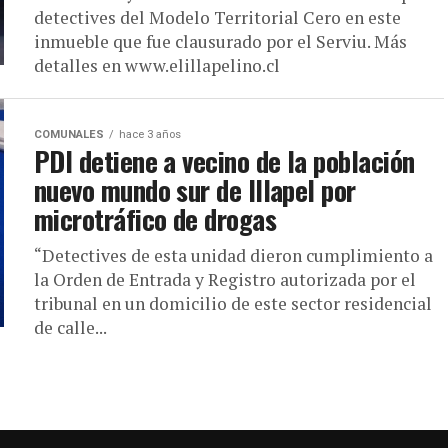
detectives del Modelo Territorial Cero en este
inmueble que fue clausurado por el Serviu. Más
detalles en www.elillapelino.cl
COMUNALES
hace 3 años
PDI detiene a vecino de la población
nuevo mundo sur de Illapel por
microtráfico de drogas
“Detectives de esta unidad dieron cumplimiento a
la Orden de Entrada y Registro autorizada por el
tribunal en un domicilio de este sector residencial
de calle...