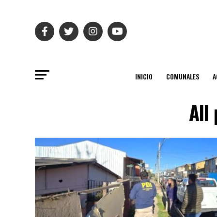
INICIO
COMUNALES
A
All