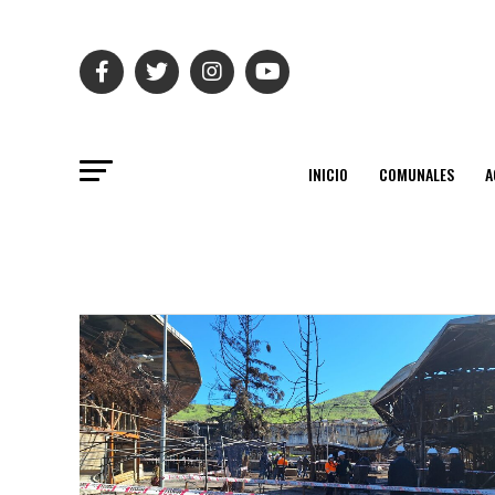
INICIO
COMUNALES
A