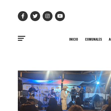
INICIO
COMUNALES
A