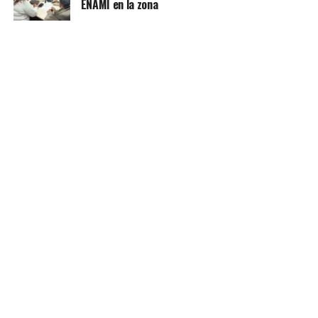
ENAMI en la zona