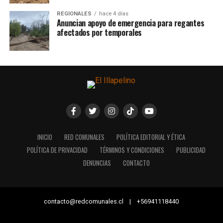
REGIONALES
hace 4 días
Anuncian apoyo de emergencia para regantes
afectados por temporales
INICIO
RED COMUNALES
POLÍTICA EDITORIAL Y ÉTICA
POLÍTICA DE PRIVACIDAD
TÉRMINOS Y CONDICIONES
PUBLICIDAD
DENUNCIAS
CONTACTO
contacto@redcomunales.cl | +56941118440