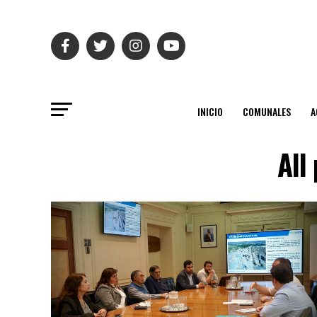
INICIO
COMUNALES
A
All