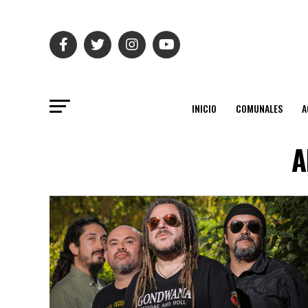
INICIO
COMUNALES
A
A