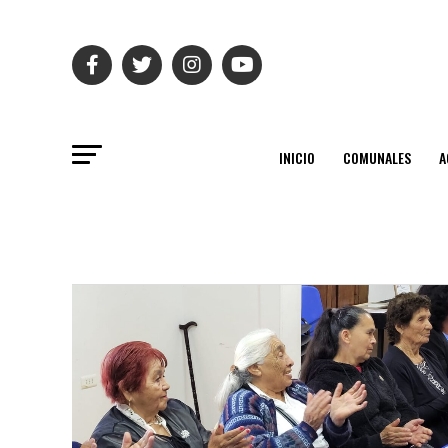
INICIO
COMUNALES
A