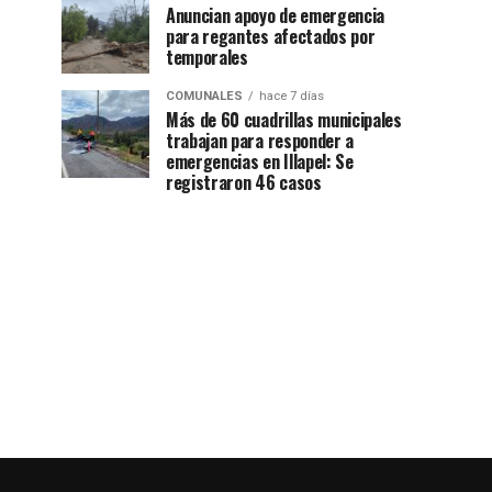
Anuncian apoyo de emergencia
para regantes afectados por
temporales
COMUNALES
hace 7 días
Más de 60 cuadrillas municipales
trabajan para responder a
emergencias en Illapel: Se
registraron 46 casos