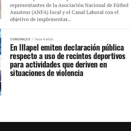
representantes de la Asociación Nacional de Fútbol
Amateur (ANFA) local y el Canal Laboral con el
objetivo de implementar...
COMUNALES
hace 4 años
En Illapel emiten declaración pública
respecto a uso de recintos deportivos
para actividades que deriven en
situaciones de violencia