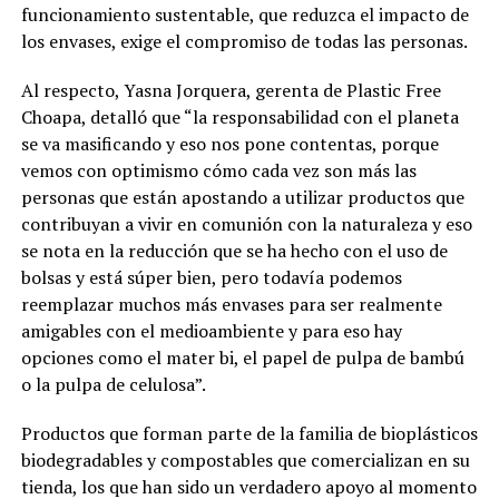
funcionamiento sustentable, que reduzca el impacto de
los envases, exige el compromiso de todas las personas.
Al respecto, Yasna Jorquera, gerenta de Plastic Free
Choapa, detalló que “la responsabilidad con el planeta
se va masificando y eso nos pone contentas, porque
vemos con optimismo cómo cada vez son más las
personas que están apostando a utilizar productos que
contribuyan a vivir en comunión con la naturaleza y eso
se nota en la reducción que se ha hecho con el uso de
bolsas y está súper bien, pero todavía podemos
reemplazar muchos más envases para ser realmente
amigables con el medioambiente y para eso hay
opciones como el mater bi, el papel de pulpa de bambú
o la pulpa de celulosa”.
Productos que forman parte de la familia de bioplásticos
biodegradables y compostables que comercializan en su
tienda, los que han sido un verdadero apoyo al momento