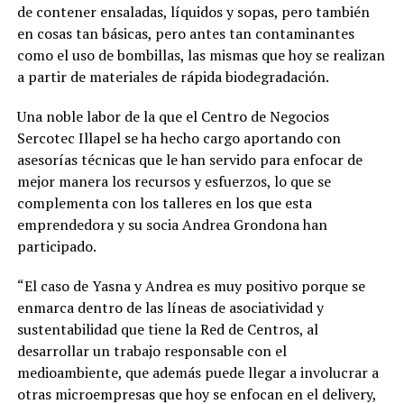
de contener ensaladas, líquidos y sopas, pero también
en cosas tan básicas, pero antes tan contaminantes
como el uso de bombillas, las mismas que hoy se realizan
a partir de materiales de rápida biodegradación.
Una noble labor de la que el Centro de Negocios
Sercotec Illapel se ha hecho cargo aportando con
asesorías técnicas que le han servido para enfocar de
mejor manera los recursos y esfuerzos, lo que se
complementa con los talleres en los que esta
emprendedora y su socia Andrea Grondona han
participado.
“El caso de Yasna y Andrea es muy positivo porque se
enmarca dentro de las líneas de asociatividad y
sustentabilidad que tiene la Red de Centros, al
desarrollar un trabajo responsable con el
medioambiente, que además puede llegar a involucrar a
otras microempresas que hoy se enfocan en el delivery,