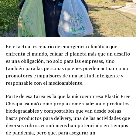
En el actual escenario de emergencia climática que
enfrenta el mundo, cuidar el planeta más que un desafío
es una obligación, no solo para las empresas, sino
también para las personas quienes pueden actuar como
promotores e impulsores de una actitud inteligente y
responsable con el medioambiente.
Parte de esa tarea es la que la microempresa Plastic Free
Choapa asumió como propia comercializando productos
biodegradables y compostables que van desde bolsas
hasta productos para delivery, una de las actividades que
diversos rubros económicos han potenciado en tiempos
de pandemia, pero que, para asegurar un