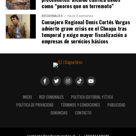
como “peores que un terremoto”
REGIONALES
hace 3 semanas
Consejero Regional Denis Cortés Vargas
advierte grave crisis en el Choapa tras
temporal y exige mayor fiscalización a
empresas de servicios básicos
INICIO
RED COMUNALES
POLÍTICA EDITORIAL Y ÉTICA
POLÍTICA DE PRIVACIDAD
TÉRMINOS Y CONDICIONES
PUBLICIDAD
DENUNCIAS
CONTACTO