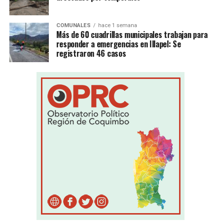
COMUNALES
hace 1 semana
Más de 60 cuadrillas municipales trabajan para
responder a emergencias en Illapel: Se
registraron 46 casos