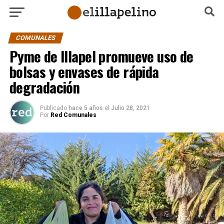
COMUNALES
Pyme de Illapel promueve uso de
bolsas y envases de rápida
degradación
Publicado
hace 5 años
el
Julio 28, 2021
Por
Red Comunales