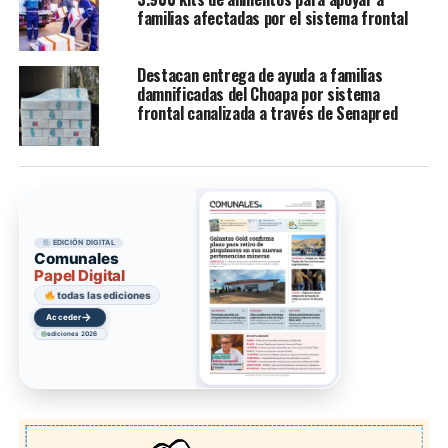
familias afectadas por el sistema frontal
Destacan entrega de ayuda a familias
damnificadas del Choapa por sistema
frontal canalizada a través de Senapred
EDICIÓN DIGITAL
Comunales
Papel Digital
todas las ediciones
→
Acceder
ediciones 2026