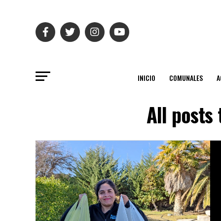
INICIO
COMUNALES
A
All posts