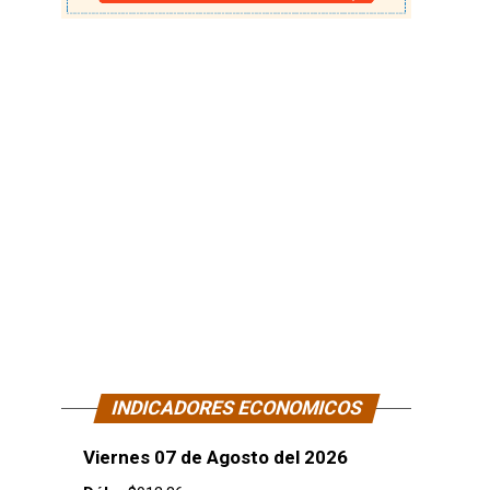
INDICADORES ECONOMICOS
Viernes 07 de Agosto del 2026