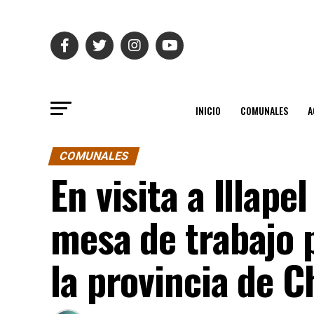
INICIO
COMUNALES
A
COMUNALES
En visita a Illap
mesa de trabajo 
la provincia de 