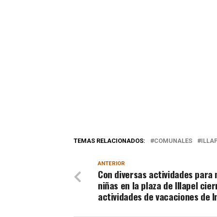
TEMAS RELACIONADOS:
COMUNALES
ILLA
ANTERIOR
Con diversas actividades para 
niñas en la plaza de Illapel cie
actividades de vacaciones de I