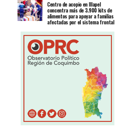
Centro de acopio en Illapel
concentra más de 3.900 kits de
alimentos para apoyar a familias
afectadas por el sistema frontal