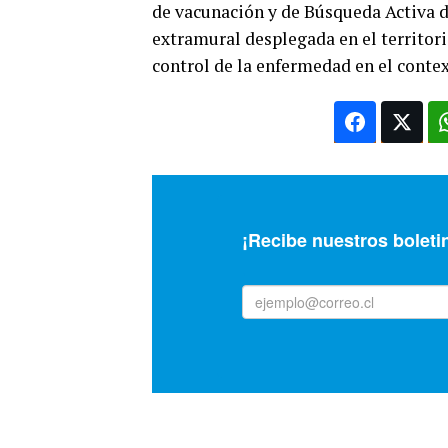
de vacunación y de Búsqueda Activa d
extramural desplegada en el territori
control de la enfermedad en el contex