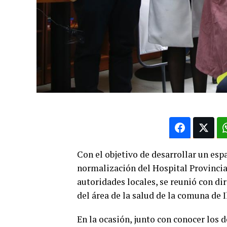
Con el objetivo de desarrollar un esp
normalización del Hospital Provincia
autoridades locales, se reunió con di
del área de la salud de la comuna de I
En la ocasión, junto con conocer los d