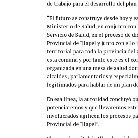
de trabajo para el desarrollo del plan
“El futuro se construye desde hoy y 
Ministerio de Salud, en conjunto con 
Servicio de Salud, en el proceso de di
Provincial de Illapel y junto con el
territorial para toda la provincia del
esta comuna y por tanto este es el 
organizada en una mesa de salud dond
alcaldes , parlamentarios y especialm
legitimados para hablar de un plan de 
En esa línea, la autoridad concluyó qu
potenciaremos y que llevaremos este 
involucrados agilicen los procesos p
Provincial de Illapel”.