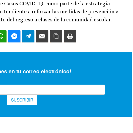
e Casos COVID-19, como parte de la estrategia
o tendiente a reforzar las medidas de prevención y
to del regreso a clases de la comunidad escolar.