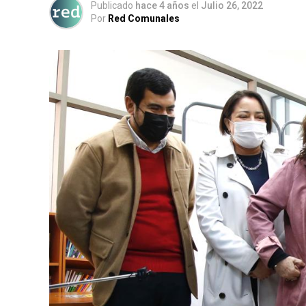
Publicado
hace 4 años
el
Julio 26, 2022
Por
Red Comunales