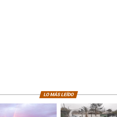
LO MÁS LEÍDO