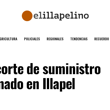
GRICULTURA
POLICIALES
REGIONALES
TENDENCIAS
RECUERDO
orte de suministro
ado en Illapel