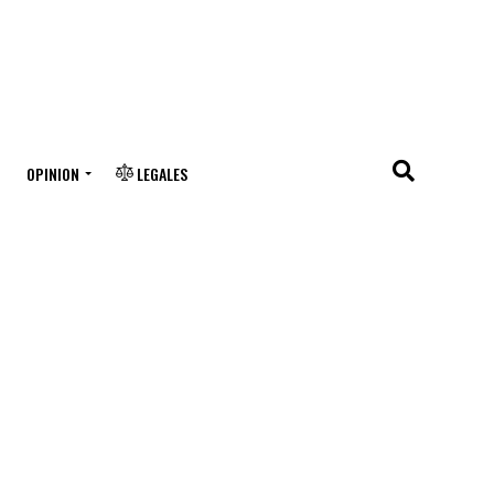
OPINION
LEGALES