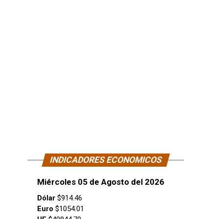
INDICADORES ECONOMICOS
Miércoles 05 de Agosto del 2026
Dólar
$914.46
Euro
$1054.01