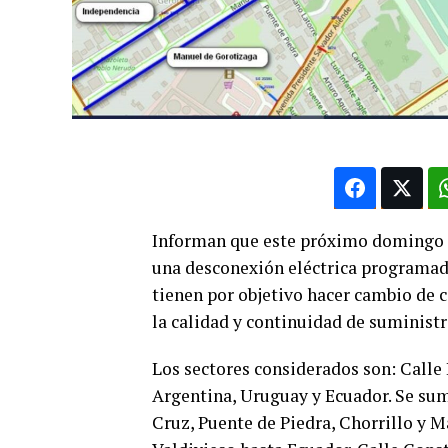
Informan que este próximo domingo 26
una desconexión eléctrica programada
tienen por objetivo hacer cambio de 
la calidad y continuidad de suministr
Los sectores considerados son: Calle 
Argentina, Uruguay y Ecuador. Se suma
Cruz, Puente de Piedra, Chorrillo y M