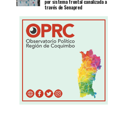
por sistema frontal canalizada a
través de Senapred