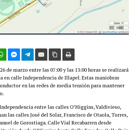
 de marzo entre las 07:00 y las 13:00 horas se realizará
 en calle Independencia de Illapel. Estas maniobras
conductor en las redes de media tensión para mantener
o.
Independencia entre las calles O’Higgins, Valdivieso,
n las calles José del Solar, Francisco de Otaola, Torres,
anuel de Gorostiaga. Calle Vial Recabarren desde