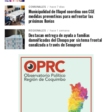
COMUNALES
hace 7 días
Municipalidad de Illapel coordina con CGE
medidas preventivas para enfrentar las
próximas lluvias
REGIONALES
hace 1 semana
Destacan entrega de ayuda a familias
damnificadas del Choapa por sistema frontal
canalizada a través de Senapred