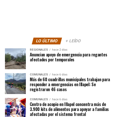
LO ÚLTIMO
+ LEÍDO
REGIONALES
hace 2 días
Anuncian apoyo de emergencia para regantes
afectados por temporales
COMUNALES
hace 6 días
Más de 60 cuadrillas municipales trabajan para
responder a emergencias en Illapel: Se
registraron 46 casos
COMUNALES
hace 6 días
Centro de acopio en Illapel concentra más de
3.900 kits de alimentos para apoyar a familias
afectadas por el sistema frontal