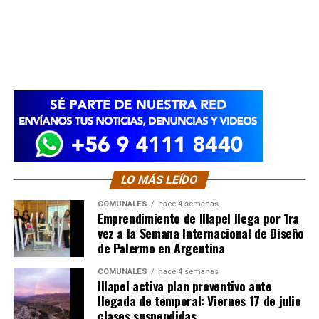
LO MÁS LEÍDO
COMUNALES
hace 4 semanas
Emprendimiento de Illapel llega por 1ra
vez a la Semana Internacional de Diseño
de Palermo en Argentina
COMUNALES
hace 4 semanas
Illapel activa plan preventivo ante
llegada de temporal: Viernes 17 de julio
clases suspendidas