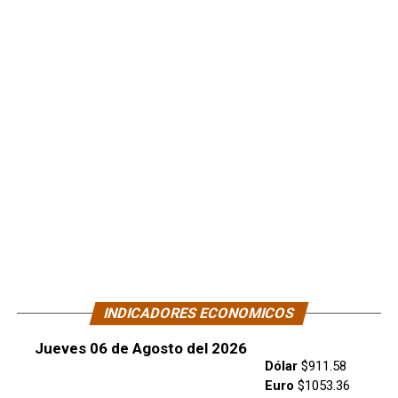
INDICADORES ECONOMICOS
Jueves 06 de Agosto del 2026
Dólar
$911.58
Euro
$1053.36