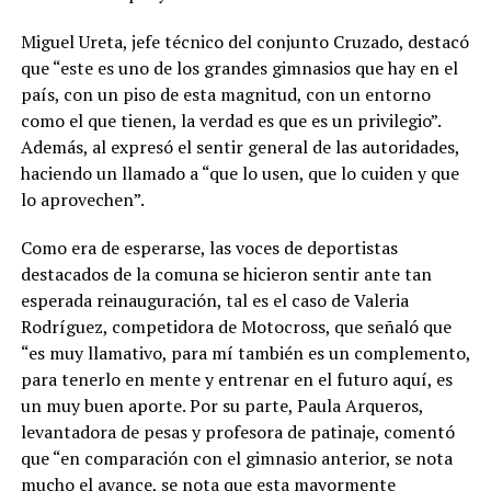
Miguel Ureta, jefe técnico del conjunto Cruzado, destacó
que “este es uno de los grandes gimnasios que hay en el
país, con un piso de esta magnitud, con un entorno
como el que tienen, la verdad es que es un privilegio”.
Además, al expresó el sentir general de las autoridades,
haciendo un llamado a “que lo usen, que lo cuiden y que
lo aprovechen”.
Como era de esperarse, las voces de deportistas
destacados de la comuna se hicieron sentir ante tan
esperada reinauguración, tal es el caso de Valeria
Rodríguez, competidora de Motocross, que señaló que
“es muy llamativo, para mí también es un complemento,
para tenerlo en mente y entrenar en el futuro aquí, es
un muy buen aporte. Por su parte, Paula Arqueros,
levantadora de pesas y profesora de patinaje, comentó
que “en comparación con el gimnasio anterior, se nota
mucho el avance, se nota que esta mayormente