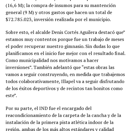
(16,6 M); la compra de insumos para su mantención
general (9 M) y otros gastos que hacen un total de
$72.785.023, inversión realizada por el municipio.
Sobre esto, el alcalde Denis Cortés Aguilera destacó que”
estamos muy contentos porque fue un trabajo de meses
el poder recuperar nuestro gimnasio. Sin dudas lo que
planificamos en el inicio fue mejor con el resultado final.
Como municipalidad nos motivamos a hacer
inversiones”. También adelantó que “estas obras las
vamos a seguir construyendo, en medida que trabajemos
todos colaborativamente, Illapel va a seguir disfrutando
de los éxitos deportivos y de recintos tan bonitos como
este”.
Por su parte, el IND fue el encargado del
reacondicionamiento de la carpeta de la cancha y de la
instalación de la primera pista atlética indoor de la
región, ambas de los más altos estándares y calidad