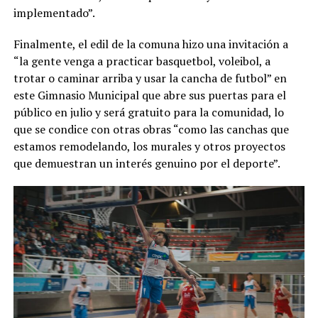
implementado”.
Finalmente, el edil de la comuna hizo una invitación a
“la gente venga a practicar basquetbol, voleibol, a
trotar o caminar arriba y usar la cancha de futbol” en
este Gimnasio Municipal que abre sus puertas para el
público en julio y será gratuito para la comunidad, lo
que se condice con otras obras “como las canchas que
estamos remodelando, los murales y otros proyectos
que demuestran un interés genuino por el deporte”.