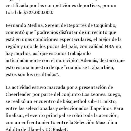
certificada por las competiciones deportivas, por un
total de $223.000.000.
Fernando Medina, Seremi de Deportes de Coquimbo,
comentó que “podremos disfrutar de un recinto que
está en unas condiciones espectaculares, el mejor de la
región y uno de los pocos del país, con calidad NBA no
hay muchos, así que estamos trabajando
articuladamente con el municipio”. Además, destacó que
esto es una muestra de que “cuando se trabaja bien,
estos son los resultados”.
La actividad estuvo marcada por a presentación de
Cheerleader por parte del conjunto Los Leones. Luego,
se realizó un encuentro de básquetbol sub-11 mixto,
entre las seleccionadas y seleccionados illapelinos. Para
finalizar, el evento principal se robó toda la atención,
con un enfrentamiento entre la Selección Masculina
Adulta de Illapel y UC Basket.