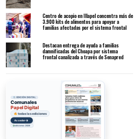
Centro de acopio en Illapel concentra más de
3.900 kits de alimentos para apoyar a
familias afectadas por el sistema frontal
Destacan entrega de ayuda a familias
damnificadas del Choapa por sistema
frontal canalizada a través de Senapred
EDICIÓN DIGITAL
Comunales
Papel Digital
todas las ediciones
→
Acceder
ediciones 2026