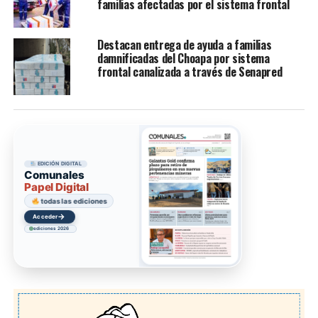
familias afectadas por el sistema frontal
Destacan entrega de ayuda a familias
damnificadas del Choapa por sistema
frontal canalizada a través de Senapred
EDICIÓN DIGITAL
Comunales
Papel Digital
todas las ediciones
→
Acceder
ediciones 2026