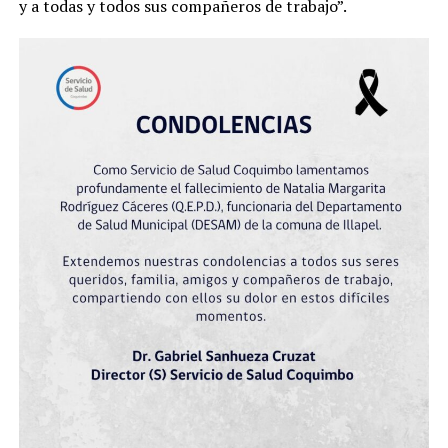
y a todas y todos sus compañeros de trabajo”.