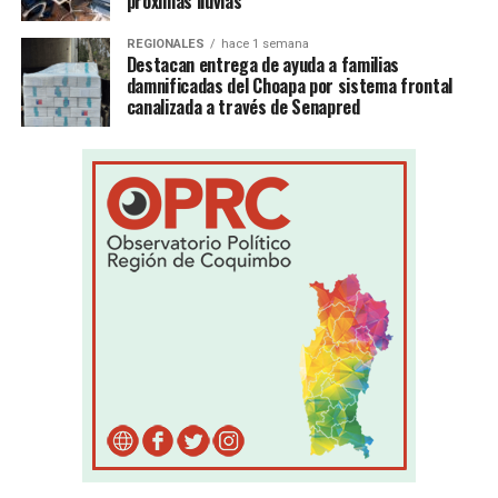
próximas lluvias
REGIONALES
hace 1 semana
Destacan entrega de ayuda a familias
damnificadas del Choapa por sistema frontal
canalizada a través de Senapred