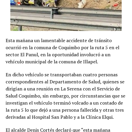
Esta mañana un lamentable accidente de tránsito
ocurrió en la comuna de Coquimbo por la ruta 5 en el
sector El Panul, en la oportunidad involucró a un
vehículo municipal de la comuna de Illapel.
En dicho vehículo se transportaban cuatro personas
correspondientes al Departamento de Salud, quienes se
dirigían a una reunión en La Serena con el Servicio de
Salud Coquimbo, sin embargo, por circunstancias que se
investigan el vehículo terminó volcado a un costado de
la ruta 5 lo que dejó a una persona fallecida y otras tres
derivadas al Hospital San Pablo y a la Clínica Elqui.
El alcalde Denis Cortés declaró que “esta mañana