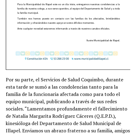
Por su parte, el Servicios de Salud Coquimbo, durante
esta tarde se sumó a las condolencias tanto para la
familia de la funcionaria afectada como para todo el
equipo municipal, publicando a través de sus redes
sociales. “Lamentamos profundamente el fallecimiento
de Natalia Margarita Rodríguez Cáceres (Q.E.P.D.),
kinesióloga del Departamento de Salud Municipal de
Illapel. Enviamos un abrazo fraterno a su familia, amigos