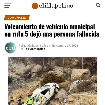
COMUNALES
Volcamiento de vehículo municipal
en ruta 5 dejó una persona fallecida
Publicado
hace 3 años
el
Noviembre 27, 2023
Por
Red Comunales