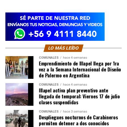
LO MÁS LEÍDO
COMUNALES
hace 4 semanas
Emprendimiento de Illapel llega por 1ra
vez a la Semana Internacional de Diseño
de Palermo en Argentina
COMUNALES
hace 4 semanas
Illapel activa plan preventivo ante
llegada de temporal: Viernes 17 de julio
clases suspendidas
COMUNALES
hace 3 semanas
Despliegues nocturnos de Carabineros
permiten detener a dos conocidos