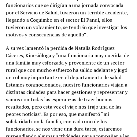
funcionarios que se dirigían a una jornada convocada
por el Servicio de Salud, tuvieron un terrible accidente,
llegando a Coquimbo en el sector El Panul, ellos
tuvieron un volcamiento, se tendrán que investigar los
motivos y consecuencias de aquello” .
A su vez lamentó la perdida de Natalia Rodríguez
Cáceres, Kinesióloga y “una funcionaria muy querida, de
una familia muy esforzada y proveniente de un sector
rural que con mucho esfuerzo ha salido adelante y jugó
un rol muy importante en el departamento de salud.
Estamos conmocionados, nuestro funcionarios viajan a
distintas ciudades para hacer gestiones y representar y
vamos con todas las esperanzas de traer buenos
resultados, pero esta vez el viaje nos trajo una de las
peores noticias”. Es por eso, que manifestó “mi
solidaridad con la familia, con cada uno de los
funcionarios, se nos viene una dura tarea, estaremos
suspendiendo algunas actividades para acompañar a las