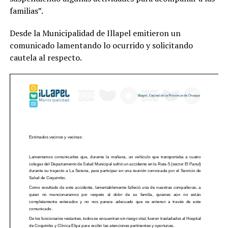
familias”.
Desde la Municipalidad de Illapel emitieron un
comunicado lamentando lo ocurrido y solicitando
cautela al respecto.