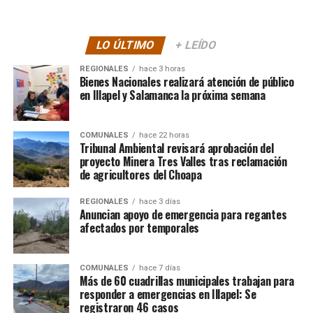
LO ÚLTIMO
+ LEÍDO
REGIONALES
hace 3 horas
Bienes Nacionales realizará atención de público
en Illapel y Salamanca la próxima semana
COMUNALES
hace 22 horas
Tribunal Ambiental revisará aprobación del
proyecto Minera Tres Valles tras reclamación
de agricultores del Choapa
REGIONALES
hace 3 días
Anuncian apoyo de emergencia para regantes
afectados por temporales
COMUNALES
hace 7 días
Más de 60 cuadrillas municipales trabajan para
responder a emergencias en Illapel: Se
registraron 46 casos