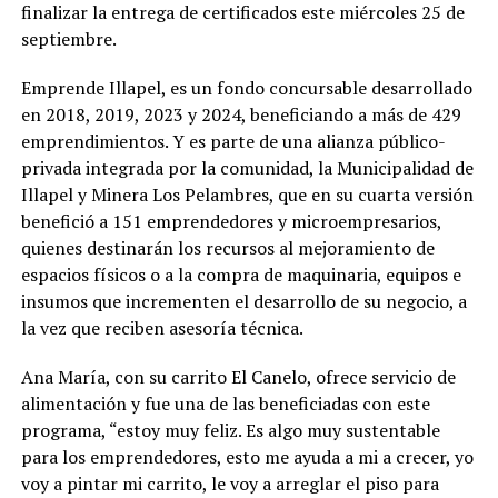
finalizar la entrega de certificados este miércoles 25 de
septiembre.
Emprende Illapel, es un fondo concursable desarrollado
en 2018, 2019, 2023 y 2024, beneficiando a más de 429
emprendimientos. Y es parte de una alianza público-
privada integrada por la comunidad, la Municipalidad de
Illapel y Minera Los Pelambres, que en su cuarta versión
benefició a 151 emprendedores y microempresarios,
quienes destinarán los recursos al mejoramiento de
espacios físicos o a la compra de maquinaria, equipos e
insumos que incrementen el desarrollo de su negocio, a
la vez que reciben asesoría técnica.
Ana María, con su carrito El Canelo, ofrece servicio de
alimentación y fue una de las beneficiadas con este
programa, “estoy muy feliz. Es algo muy sustentable
para los emprendedores, esto me ayuda a mi a crecer, yo
voy a pintar mi carrito, le voy a arreglar el piso para