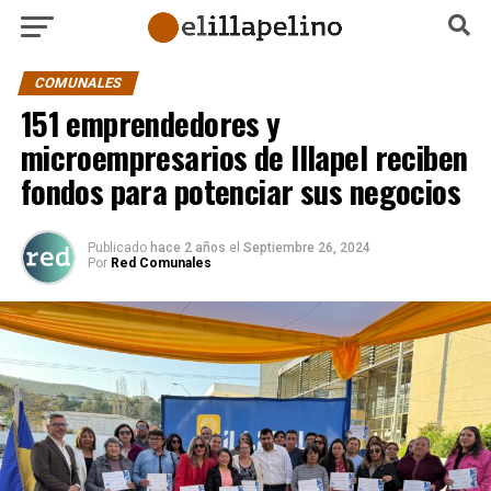
COMUNALES
151 emprendedores y
microempresarios de Illapel reciben
fondos para potenciar sus negocios
Publicado
hace 2 años
el
Septiembre 26, 2024
Por
Red Comunales