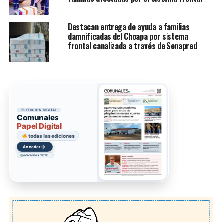
Destacan entrega de ayuda a familias
damnificadas del Choapa por sistema
frontal canalizada a través de Senapred
EDICIÓN DIGITAL
Comunales
Papel Digital
todas las ediciones
→
Acceder
ediciones 2026