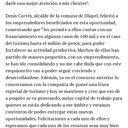
darle una mejor atención a mis clientes”.
Denis Cortés, alcalde de la comuna de Illapel, felicitó a
los emprendedores beneficiados en esta oportunidad,
comentando que “les permite a ellos contar con un
financiamiento en algunos casos de 500 mil y en el caso
del turismo hasta el millón de pesos, para poder
fortalecer su actividad productiva. Muchos de ellos han
partido de manera pequeñita, con un emprendimiento,
se han ido consolidando y no me cabe duda que con este
empujoncito van a poder seguir creciendo y
desarrollándose. Además, ya en el concurso anterior lo
conversamos con la compañía de poner una línea
especial de turismo y hoy se mantiene y creo que eso de
a poquito se va generando, mejor capital de trabajo para
quienes se están dedicando a ese ámbito y estamos
contentos de poder entregar estas nuevas
oportunidades. Felicitaciones a cada uno de ellos y
esperamos que cada uno de los recursos sean muy bien