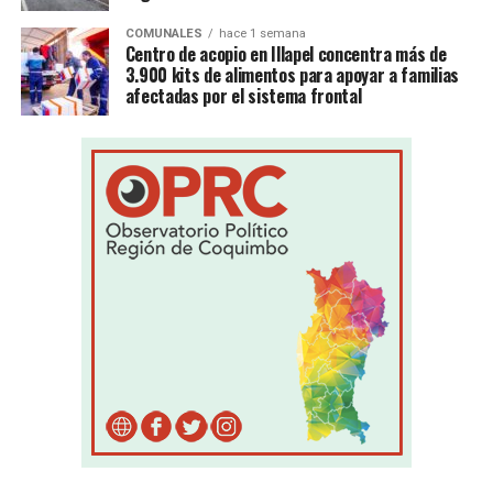
COMUNALES
hace 1 semana
Centro de acopio en Illapel concentra más de
3.900 kits de alimentos para apoyar a familias
afectadas por el sistema frontal