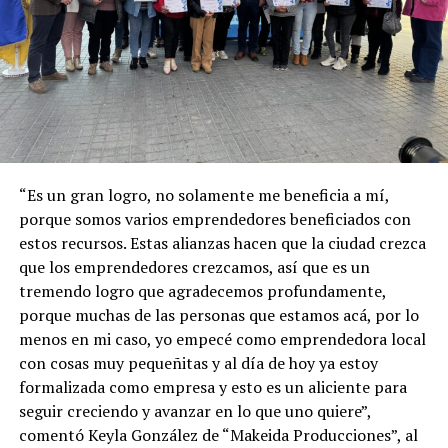
“Es un gran logro, no solamente me beneficia a mí,
porque somos varios emprendedores beneficiados con
estos recursos. Estas alianzas hacen que la ciudad crezca
que los emprendedores crezcamos, así que es un
tremendo logro que agradecemos profundamente,
porque muchas de las personas que estamos acá, por lo
menos en mi caso, yo empecé como emprendedora local
con cosas muy pequeñitas y al día de hoy ya estoy
formalizada como empresa y esto es un aliciente para
seguir creciendo y avanzar en lo que uno quiere”,
comentó Keyla González de “Makeida Producciones”, al