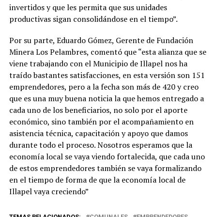
invertidos y que les permita que sus unidades
productivas sigan consolidándose en el tiempo”.
Por su parte, Eduardo Gómez, Gerente de Fundación
Minera Los Pelambres, comentó que “esta alianza que se
viene trabajando con el Municipio de Illapel nos ha
traído bastantes satisfacciones, en esta versión son 151
emprendedores, pero a la fecha son más de 420 y creo
que es una muy buena noticia la que hemos entregado a
cada uno de los beneficiarios, no solo por el aporte
económico, sino también por el acompañamiento en
asistencia técnica, capacitación y apoyo que damos
durante todo el proceso. Nosotros esperamos que la
economía local se vaya viendo fortalecida, que cada uno
de estos emprendedores también se vaya formalizando
en el tiempo de forma de que la economía local de
Illapel vaya creciendo”
TEMAS RELACIONADOS:
COMUNALES
EMPRENDEDORES